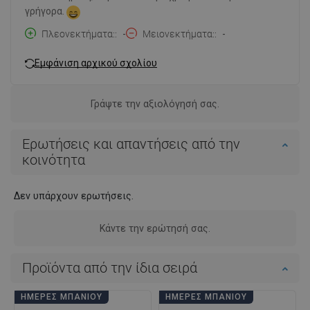
γρήγορα.
Πλεονεκτήματα:
-
Μειονεκτήματα:
-
Εμφάνιση αρχικού σχολίου
Γράψτε την αξιολόγησή σας.
Ερωτήσεις και απαντήσεις από την
κοινότητα
Δεν υπάρχουν ερωτήσεις.
Κάντε την ερώτησή σας.
Προϊόντα από την ίδια σειρά
ΗΜΈΡΕΣ ΜΠΆΝΙΟΥ
ΗΜΈΡΕΣ ΜΠΆΝΙΟΥ