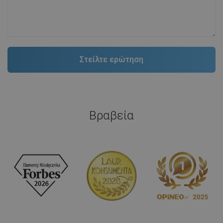
Βραβεία