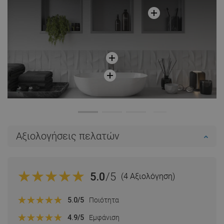
Αξιολογήσεις πελατών
5.0
/5
(4 Αξιολόγηση)
5.0
/5
Ποιότητα
4.9
/5
Εμφάνιση