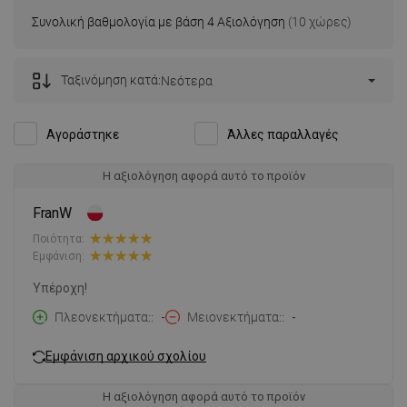
Συνολική βαθμολογία με βάση 4 Αξιολόγηση
(10 χώρες)
Ταξινόμηση κατά:
Νεότερα
Αγοράστηκε
Άλλες παραλλαγές
Η αξιολόγηση αφορά αυτό το προϊόν
FranW
Ποιότητα:
Εμφάνιση:
Υπέροχη!
Πλεονεκτήματα:
-
Μειονεκτήματα:
-
Εμφάνιση αρχικού σχολίου
Η αξιολόγηση αφορά αυτό το προϊόν