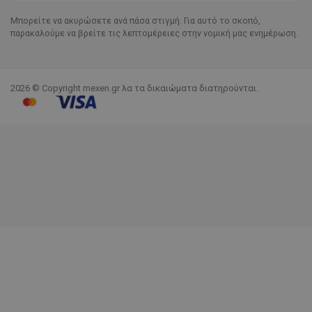
Μπορείτε να ακυρώσετε ανά πάσα στιγμή. Για αυτό το σκοπό,
παρακαλούμε να βρείτε τις λεπτομέρειες στην νομική μας ενημέρωση.
2026 © Copyright mexen.gr λα τα δικαιώματα διατηρούνται.