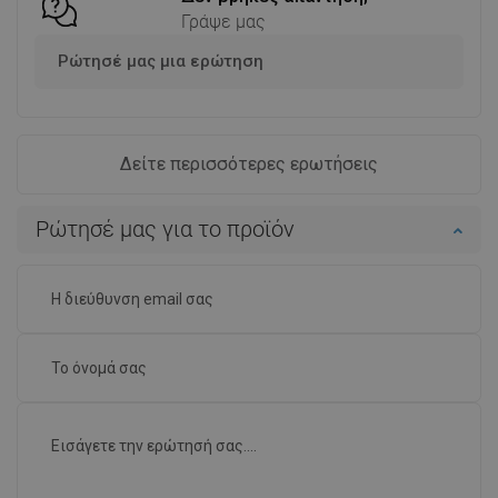
Γράψε μας
Ρώτησέ μας μια ερώτηση
Δείτε περισσότερες ερωτήσεις
Ρώτησέ μας για το προϊόν