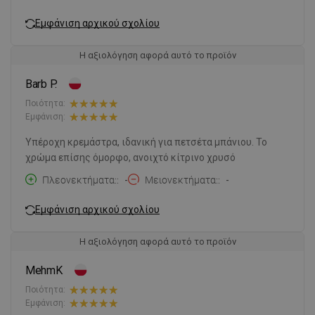
Εμφάνιση αρχικού σχολίου
Η αξιολόγηση αφορά αυτό το προϊόν
Barb P.
Ποιότητα:
Εμφάνιση:
Υπέροχη κρεμάστρα, ιδανική για πετσέτα μπάνιου. Το
χρώμα επίσης όμορφο, ανοιχτό κίτρινο χρυσό
Πλεονεκτήματα:
-
Μειονεκτήματα:
-
Εμφάνιση αρχικού σχολίου
Η αξιολόγηση αφορά αυτό το προϊόν
MehmK
Ποιότητα:
Εμφάνιση: