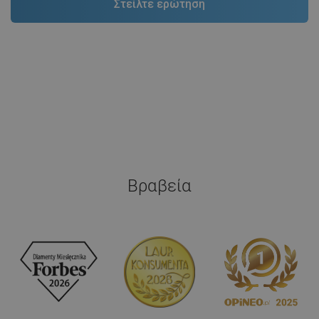
Βραβεία