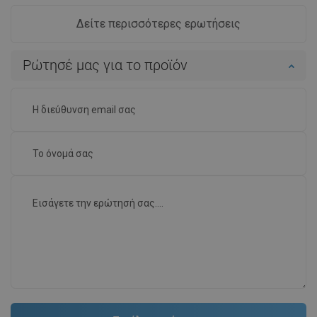
Δείτε περισσότερες ερωτήσεις
Ρώτησέ μας για το προϊόν