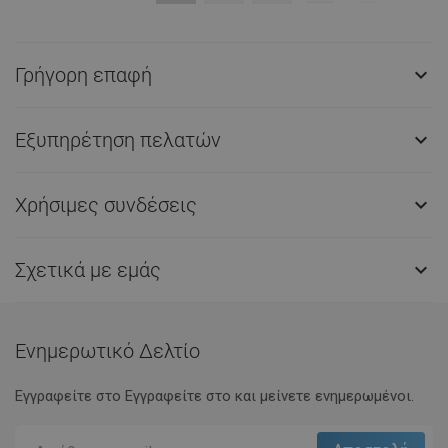
Γρήγορη επαφή

Εξυπηρέτηση πελατών

Χρήσιμες συνδέσεις

Σχετικά με εμάς

Ενημερωτικό Δελτίο
Εγγραφείτε στο Eγγραφείτε στο και μείνετε ενημερωμένοι.