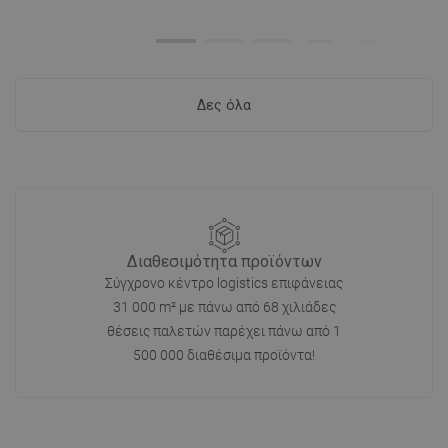
Δες όλα
Διαθεσιμότητα προϊόντων
Σύγχρονο κέντρο logistics επιφάνειας
31 000 m² με πάνω από 68 χιλιάδες
θέσεις παλετών παρέχει πάνω από 1
500 000 διαθέσιμα προϊόντα!