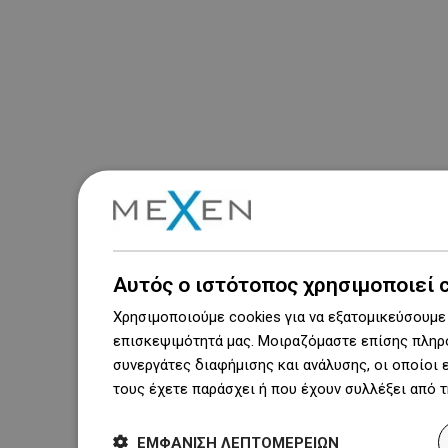
Αυτός ο ιστότοπος χρησιμοποιεί 
Χρησιμοποιούμε cookies για να εξατομικεύσουμε 
επισκεψιμότητά μας. Μοιραζόμαστε επίσης πληρο
συνεργάτες διαφήμισης και ανάλυσης, οι οποίοι
τους έχετε παράσχει ή που έχουν συλλέξει από 
ΕΜΦΆΝΙΣΗ ΛΕΠΤΟΜΕΡΕΙΏΝ