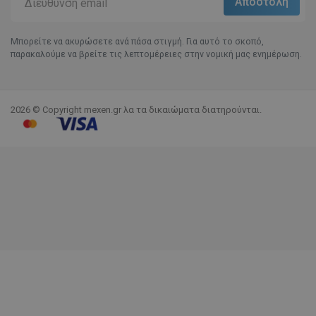
Μπορείτε να ακυρώσετε ανά πάσα στιγμή. Για αυτό το σκοπό,
παρακαλούμε να βρείτε τις λεπτομέρειες στην νομική μας ενημέρωση.
2026 © Copyright mexen.gr λα τα δικαιώματα διατηρούνται.