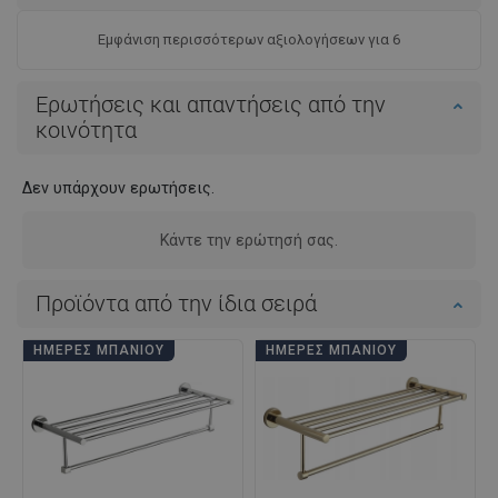
Εμφάνιση περισσότερων αξιολογήσεων για 6
Ερωτήσεις και απαντήσεις από την
κοινότητα
Δεν υπάρχουν ερωτήσεις.
Κάντε την ερώτησή σας.
Προϊόντα από την ίδια σειρά
ΗΜΈΡΕΣ ΜΠΆΝΙΟΥ
ΗΜΈΡΕΣ ΜΠΆΝΙΟΥ