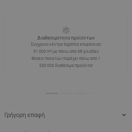
Διαθεσιμότητα προϊόντων
Σύγχρονο κέντρο logistics επιφάνειας
31 000 m² με πάνω από 68 χιλιάδες
θέσεις παλετών παρέχει πάνω από 1
500 000 διαθέσιμα προϊόντα!
Γρήγορη επαφή
