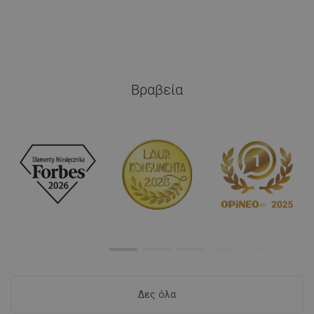
Βραβεία
Δες όλα