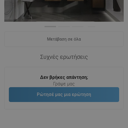
Μετάβαση σε όλα
Συχνές ερωτήσεις
Δεν βρήκες απάντηση;
Γράψε μας
Ρώτησέ μας μια ερώτηση