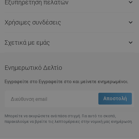
Εξυπηρέτηση πελατών

Χρήσιμες συνδέσεις

Σχετικά με εμάς

Ενημερωτικό Δελτίο
Εγγραφείτε στο Eγγραφείτε στο και μείνετε ενημερωμένοι.
Μπορείτε να ακυρώσετε ανά πάσα στιγμή. Για αυτό το σκοπό,
παρακαλούμε να βρείτε τις λεπτομέρειες στην νομική μας ενημέρωση.