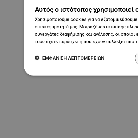
Αυτός ο ιστότοπος χρησιμοποιεί 
Χρησιμοποιούμε cookies για να εξατομικεύσουμε 
επισκεψιμότητά μας. Μοιραζόμαστε επίσης πληρο
συνεργάτες διαφήμισης και ανάλυσης, οι οποίοι
τους έχετε παράσχει ή που έχουν συλλέξει από 
ΕΜΦΆΝΙΣΗ ΛΕΠΤΟΜΕΡΕΙΏΝ