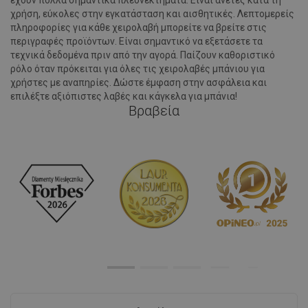
χρήση, εύκολες στην εγκατάσταση και αισθητικές. Λεπτομερείς
πληροφορίες για κάθε χειρολαβή μπορείτε να βρείτε στις
περιγραφές προϊόντων. Είναι σημαντικό να εξετάσετε τα
τεχνικά δεδομένα πριν από την αγορά. Παίζουν καθοριστικό
ρόλο όταν πρόκειται για όλες τις χειρολαβές μπάνιου για
χρήστες με αναπηρίες. Δώστε έμφαση στην ασφάλεια και
επιλέξτε αξιόπιστες λαβές και κάγκελα για μπάνια!
Βραβεία