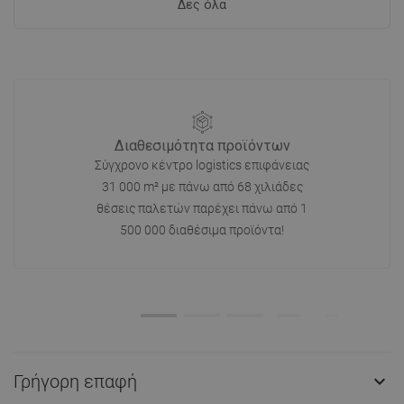
Δες όλα
Διαθεσιμότητα προϊόντων
Σύγχρονο κέντρο logistics επιφάνειας
31 000 m² με πάνω από 68 χιλιάδες
θέσεις παλετών παρέχει πάνω από 1
500 000 διαθέσιμα προϊόντα!
Γρήγορη επαφή
