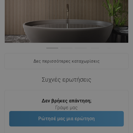
Δες περισσότερες καταχωρίσεις
Συχνές ερωτήσεις
Δεν βρήκες απάντηση;
Γράψε μας
Ρώτησέ μας μια ερώτηση