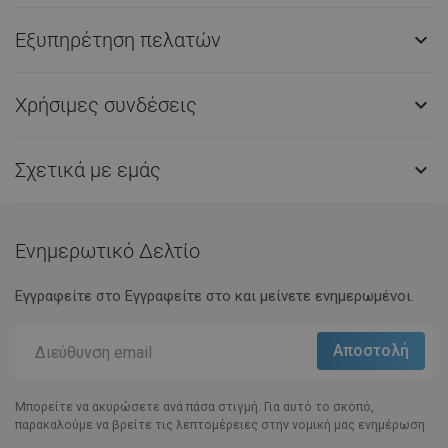
Εξυπηρέτηση πελατών

Χρήσιμες συνδέσεις

Σχετικά με εμάς

Ενημερωτικό Δελτίο
Εγγραφείτε στο Eγγραφείτε στο και μείνετε ενημερωμένοι.
Μπορείτε να ακυρώσετε ανά πάσα στιγμή. Για αυτό το σκοπό,
παρακαλούμε να βρείτε τις λεπτομέρειες στην νομική μας ενημέρωση.