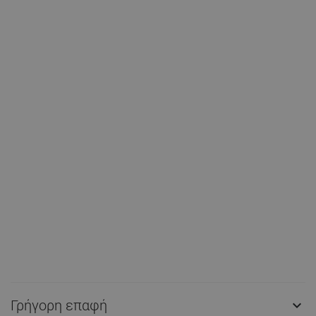
Γρήγορη επαφή
