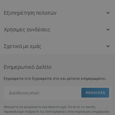
Εξυπηρέτηση πελατών

Χρήσιμες συνδέσεις

Σχετικά με εμάς

Ενημερωτικό Δελτίο
Εγγραφείτε στο Eγγραφείτε στο και μείνετε ενημερωμένοι.
Μπορείτε να ακυρώσετε ανά πάσα στιγμή. Για αυτό το σκοπό,
παρακαλούμε να βρείτε τις λεπτομέρειες στην νομική μας ενημέρωση.