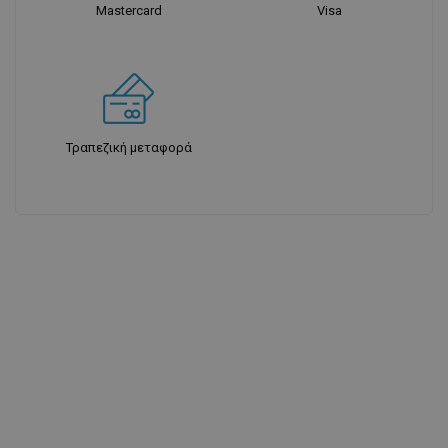
Mastercard
Visa
Τραπεζική μεταφορά