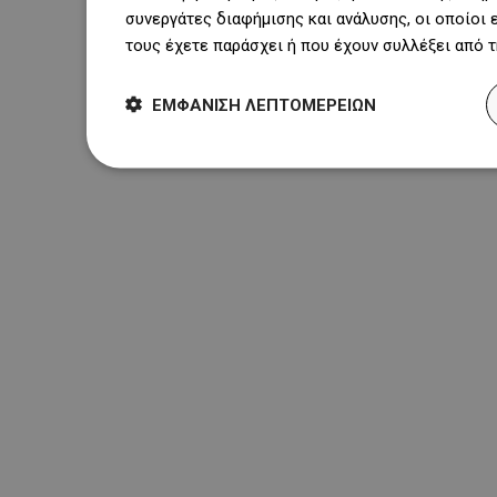
συνεργάτες διαφήμισης και ανάλυσης, οι οποίοι
τους έχετε παράσχει ή που έχουν συλλέξει από 
ΕΜΦΆΝΙΣΗ ΛΕΠΤΟΜΕΡΕΙΏΝ