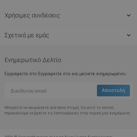
Χρήσιμες συνδέσεις

Σχετικά με εμάς

Ενημερωτικό Δελτίο
Εγγραφείτε στο Eγγραφείτε στο και μείνετε ενημερωμένοι.
Μπορείτε να ακυρώσετε ανά πάσα στιγμή. Για αυτό το σκοπό,
παρακαλούμε να βρείτε τις λεπτομέρειες στην νομική μας ενημέρωση.