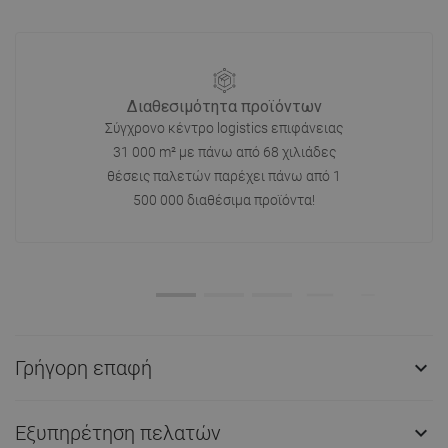
Διαθεσιμότητα προϊόντων
Σύγχρονο κέντρο logistics επιφάνειας
31 000 m² με πάνω από 68 χιλιάδες
θέσεις παλετών παρέχει πάνω από 1
500 000 διαθέσιμα προϊόντα!
Γρήγορη επαφή

Εξυπηρέτηση πελατών
