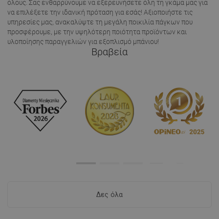
όλους. Σας ενθαρρύνουμε να εξερευνήσετε όλη τη γκάμα μας για
να επιλέξετε την ιδανική πρόταση για εσάς! Αξιοποιήστε τις
υπηρεσίες μας, ανακαλύψτε τη μεγάλη ποικιλία πάγκων που
προσφέρουμε, με την υψηλότερη ποιότητα προϊόντων και
υλοποίησης παραγγελιών για εξοπλισμό μπάνιου!
Βραβεία
Δες όλα