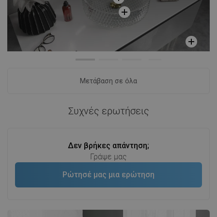
Μετάβαση σε όλα
Συχνές ερωτήσεις
Δεν βρήκες απάντηση;
Γράψε μας
Ρώτησέ μας μια ερώτηση