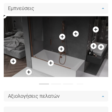
Εμπνεύσεις
Αξιολογήσεις πελατών