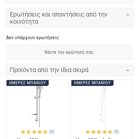
Ερωτήσεις και απαντήσεις από την
κοινότητα
Δεν υπάρχουν ερωτήσεις.
Κάντε την ερώτησή σας.
Προϊόντα από την ίδια σειρά
ΗΜΈΡΕΣ ΜΠΆΝΙΟΥ
ΗΜΈΡΕΣ ΜΠΆΝΙΟΥ
(5)
(5)