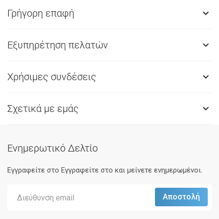
Γρήγορη επαφή

Εξυπηρέτηση πελατών

Χρήσιμες συνδέσεις

Σχετικά με εμάς

Ενημερωτικό Δελτίο
Εγγραφείτε στο Eγγραφείτε στο και μείνετε ενημερωμένοι.