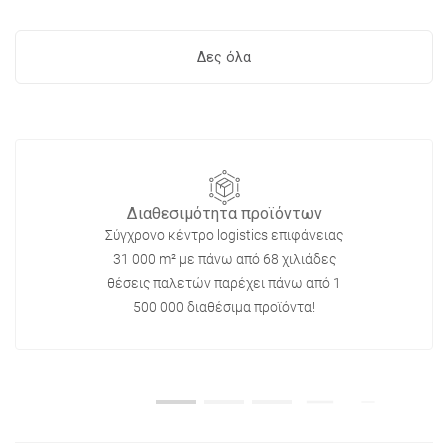
Δες όλα
Διαθεσιμότητα προϊόντων
Σύγχρονο κέντρο logistics επιφάνειας
31 000 m² με πάνω από 68 χιλιάδες
θέσεις παλετών παρέχει πάνω από 1
500 000 διαθέσιμα προϊόντα!