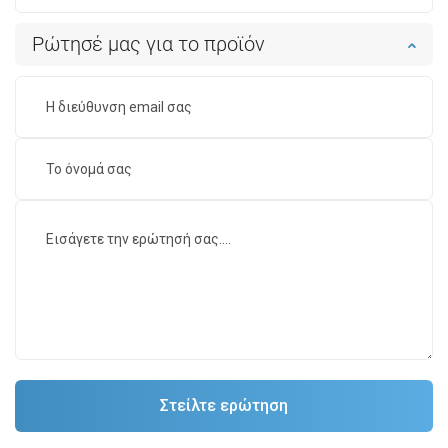
Ρώτησέ μας για το προϊόν