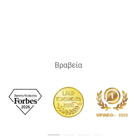
Βραβεία