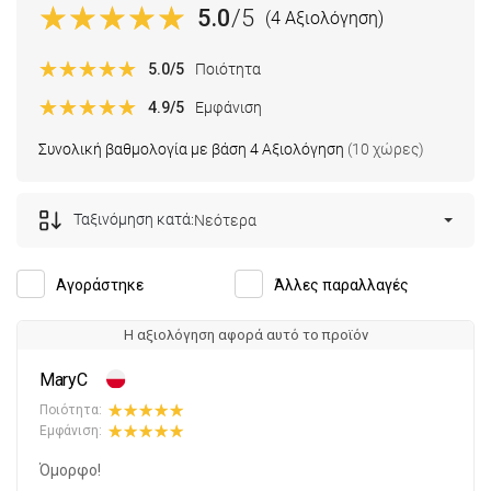
5.0
/5
(4 Αξιολόγηση)
5.0
/5
Ποιότητα
4.9
/5
Εμφάνιση
Συνολική βαθμολογία με βάση 4 Αξιολόγηση
(10 χώρες)
Ταξινόμηση κατά:
Νεότερα
Αγοράστηκε
Άλλες παραλλαγές
Η αξιολόγηση αφορά αυτό το προϊόν
MaryC
Ποιότητα:
Εμφάνιση:
Όμορφο!