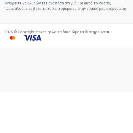
Μπορείτε να ακυρώσετε ανά πάσα στιγμή. Για αυτό το σκοπό,
παρακαλούμε να βρείτε τις λεπτομέρειες στην νομική μας ενημέρωση.
2026 © Copyright mexen.gr λα τα δικαιώματα διατηρούνται.