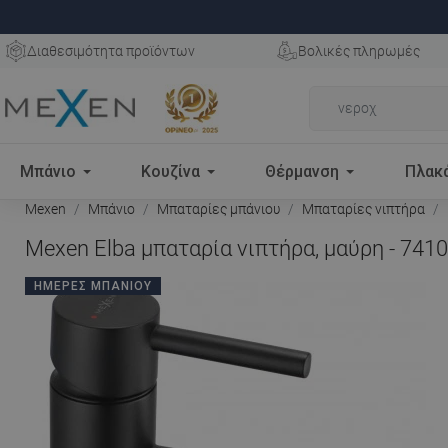
Διαθεσιμότητα προϊόντων
Βολικές πληρωμές
Μπάνιο
Κουζίνα
Θέρμανση
Πλακ
Mexen
Μπάνιο
Μπαταρίες μπάνιου
Μπαταρίες νιπτήρα
Mexen Elba μπαταρία νιπτήρα, μαύρη - 741
ΗΜΈΡΕΣ ΜΠΆΝΙΟΥ