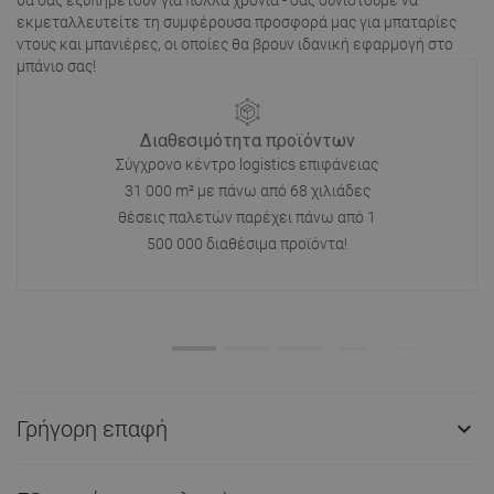
εκμεταλλευτείτε τη συμφέρουσα προσφορά μας για μπαταρίες
ντους και μπανιέρες, οι οποίες θα βρουν ιδανική εφαρμογή στο
μπάνιο σας!
Διαθεσιμότητα προϊόντων
Σύγχρονο κέντρο logistics επιφάνειας
31 000 m² με πάνω από 68 χιλιάδες
θέσεις παλετών παρέχει πάνω από 1
500 000 διαθέσιμα προϊόντα!
Γρήγορη επαφή
