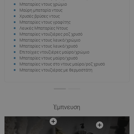
Μπαταρίες ντους χρώμιο
Μαύ
Μαύρη μπαταρία ντους
Μπα
Χρυσές βρύσες ντους
Μπαταρίες ντους γραφίτης
Λευκές Μπαταρίες Ντους
Μπαταρίες ντουζιέρες ροζ χρυσό
Μπαταρίες ντους λευκό/χρώμιο
Μπαταρίες ντους λευκό/χρυσό
Επιτοίχιες ντουζιέρες μαύρο/χρώμιο
Μπαταρίες ντους μαύρο/χρυσό
Μπαταρίες ντους στο ντους μαύρο/ροζ χρυσό
Μπαταρίες ντουζιέρας με θερμοστάτη
Έμπνευση