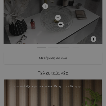
Μετάβαση σε όλα
Τελευταία νέα
Γιατί να επιλέξετε μπανιέρα ελευθέρης τοποθέτησης;