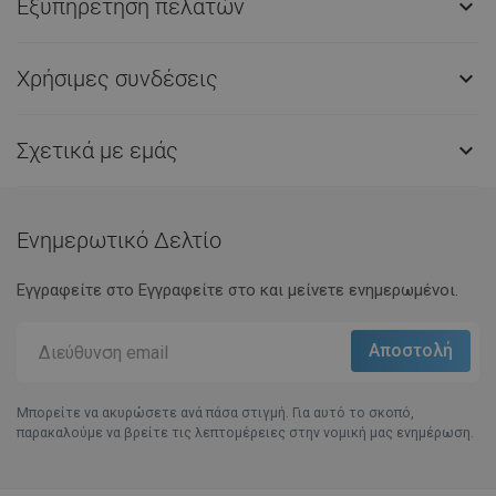
Εξυπηρέτηση πελατών

Χρήσιμες συνδέσεις

Σχετικά με εμάς

Ενημερωτικό Δελτίο
Εγγραφείτε στο Eγγραφείτε στο και μείνετε ενημερωμένοι.
Μπορείτε να ακυρώσετε ανά πάσα στιγμή. Για αυτό το σκοπό,
παρακαλούμε να βρείτε τις λεπτομέρειες στην νομική μας ενημέρωση.