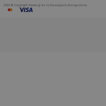
2026 © Copyright mexen.gr λα τα δικαιώματα διατηρούνται.