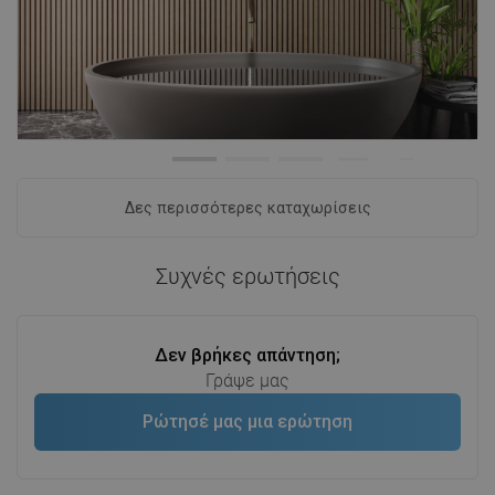
Δες περισσότερες καταχωρίσεις
Συχνές ερωτήσεις
Δεν βρήκες απάντηση;
Γράψε μας
Ρώτησέ μας μια ερώτηση