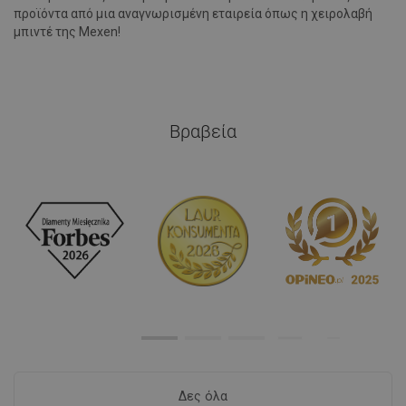
προϊόντα από μια αναγνωρισμένη εταιρεία όπως η χειρολαβή
μπιντέ της Mexen!
Βραβεία
Δες όλα