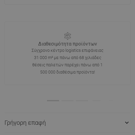
Διαθεσιμότητα προϊόντων
Σύγχρονο κέντρο logistics επιφάνειας
31 000 m² με πάνω από 68 χιλιάδες
θέσεις παλετών παρέχει πάνω από 1
500 000 διαθέσιμα προϊόντα!
Γρήγορη επαφή
