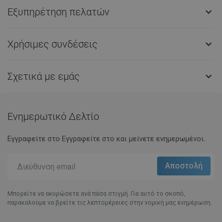
Εξυπηρέτηση πελατών

Χρήσιμες συνδέσεις

Σχετικά με εμάς

Ενημερωτικό Δελτίο
Εγγραφείτε στο Eγγραφείτε στο και μείνετε ενημερωμένοι.
Μπορείτε να ακυρώσετε ανά πάσα στιγμή. Για αυτό το σκοπό,
παρακαλούμε να βρείτε τις λεπτομέρειες στην νομική μας ενημέρωση.