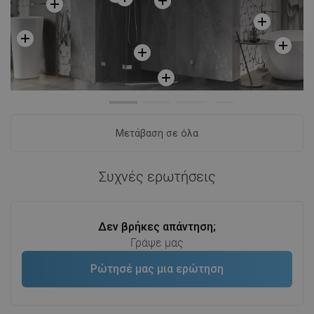
Μετάβαση σε όλα
Συχνές ερωτήσεις
Δεν βρήκες απάντηση;
Γράψε μας
Ρώτησέ μας μια ερώτηση