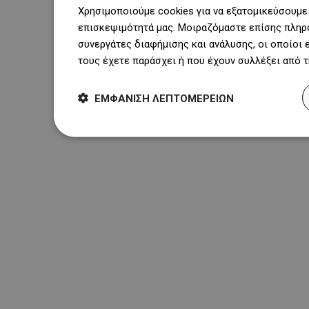
Χρησιμοποιούμε cookies για να εξατομικεύσουμε 
επισκεψιμότητά μας. Μοιραζόμαστε επίσης πληρο
συνεργάτες διαφήμισης και ανάλυσης, οι οποίοι
τους έχετε παράσχει ή που έχουν συλλέξει από 
ΕΜΦΆΝΙΣΗ ΛΕΠΤΟΜΕΡΕΙΏΝ