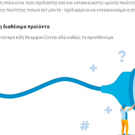
, η οποία είναι τόσο σχεδιαστής όσο και κατασκευαστής υψηλής ποιότη
ης ποιότητας τοπικά σετ μπιντέ - σχεδιασμένα και κατασκευασμένα σ
η διαθέσιμα προϊόντα
ισσότερα είδη θα εμφανίζονται εδώ καθώς τα προσθέτουμε.