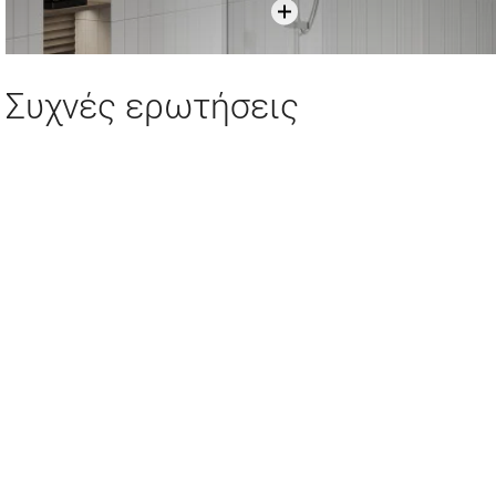
Συχνές ερωτήσεις