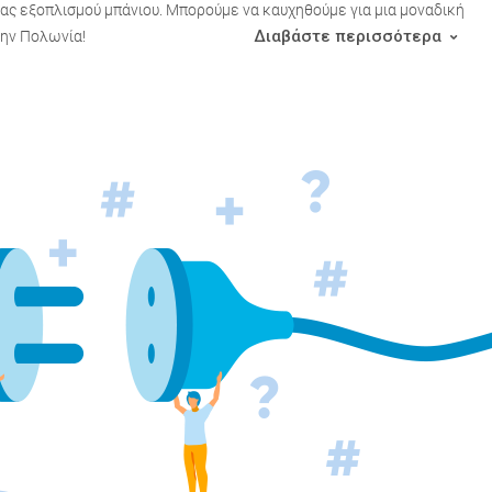
τας εξοπλισμού μπάνιου. Μπορούμε να καυχηθούμε για μια μοναδική
Διαβάστε περισσότερα
την Πολωνία!