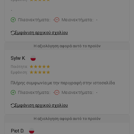
-
Πλεονεκτήματα:
-
Μειονεκτήματα:
-
Εμφάνιση αρχικού σχολίου
Η αξιολόγηση αφορά αυτό το προϊόν
Sylw K.
Ποιότητα:
Εμφάνιση:
Πλήρης συμφωνία με την περιγραφή στην ιστοσελίδα
Πλεονεκτήματα:
-
Μειονεκτήματα:
-
Εμφάνιση αρχικού σχολίου
Η αξιολόγηση αφορά αυτό το προϊόν
Piot D.