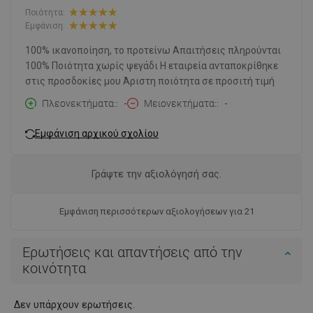
Ποιότητα:
Εμφάνιση:
100% ικανοποίηση, το προτείνω Απαιτήσεις πληρούνται
100% Ποιότητα χωρίς ψεγάδι Η εταιρεία ανταποκρίθηκε
στις προσδοκίες μου Άριστη ποιότητα σε προσιτή τιμή
Πλεονεκτήματα:
-
Μειονεκτήματα:
-
Εμφάνιση αρχικού σχολίου
Γράψτε την αξιολόγησή σας.
Εμφάνιση περισσότερων αξιολογήσεων για 21
Ερωτήσεις και απαντήσεις από την
κοινότητα
Δεν υπάρχουν ερωτήσεις.