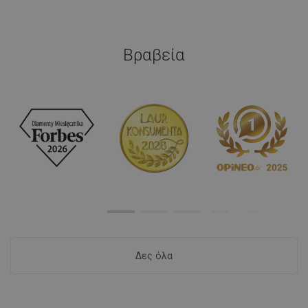
Βραβεία
Δες όλα