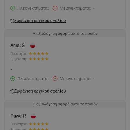
Πλεονεκτήματα:
-
Μειονεκτήματα:
-
Εμφάνιση αρχικού σχολίου
Η αξιολόγηση αφορά αυτό το προϊόν
Amel G.
Ποιότητα:
Εμφάνιση:
-
Πλεονεκτήματα:
-
Μειονεκτήματα:
-
Εμφάνιση αρχικού σχολίου
Η αξιολόγηση αφορά αυτό το προϊόν
Pawe P.
Ποιότητα:
Εμφάνιση: