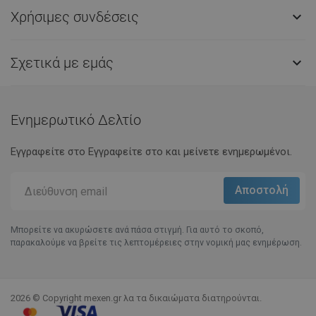
Χρήσιμες συνδέσεις

Σχετικά με εμάς

Ενημερωτικό Δελτίο
Εγγραφείτε στο Eγγραφείτε στο και μείνετε ενημερωμένοι.
Μπορείτε να ακυρώσετε ανά πάσα στιγμή. Για αυτό το σκοπό,
παρακαλούμε να βρείτε τις λεπτομέρειες στην νομική μας ενημέρωση.
2026 © Copyright mexen.gr λα τα δικαιώματα διατηρούνται.