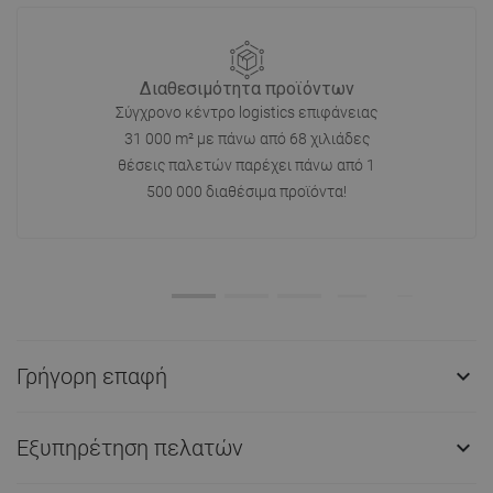
Διαθεσιμότητα προϊόντων
Σύγχρονο κέντρο logistics επιφάνειας
31 000 m² με πάνω από 68 χιλιάδες
θέσεις παλετών παρέχει πάνω από 1
500 000 διαθέσιμα προϊόντα!
Γρήγορη επαφή

Εξυπηρέτηση πελατών
