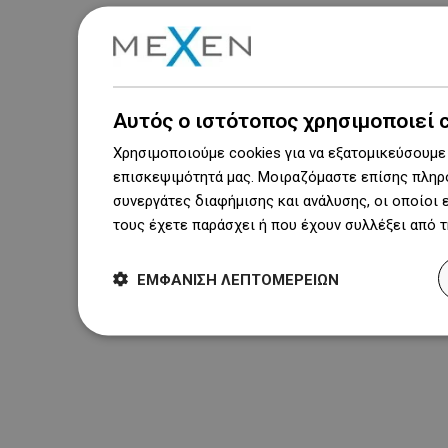
Αυτός ο ιστότοπος χρησιμοποιεί 
Χρησιμοποιούμε cookies για να εξατομικεύσουμε 
επισκεψιμότητά μας. Μοιραζόμαστε επίσης πληρο
συνεργάτες διαφήμισης και ανάλυσης, οι οποίοι
τους έχετε παράσχει ή που έχουν συλλέξει από 
ΕΜΦΆΝΙΣΗ ΛΕΠΤΟΜΕΡΕΙΏΝ