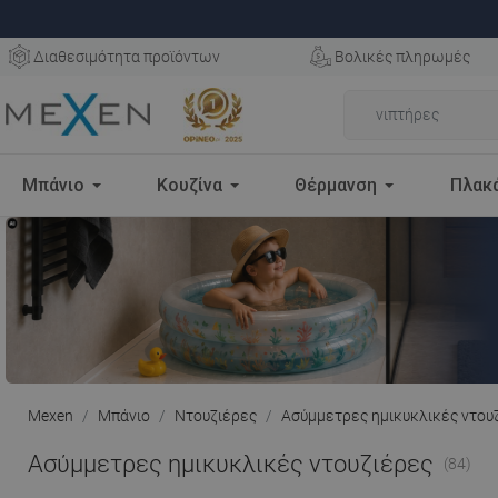
Διαθεσιμότητα προϊόντων
Βολικές πληρωμές
Μπάνιο
Κουζίνα
Θέρμανση
Πλακ
Mexen
Μπάνιο
Ντουζιέρες
Ασύμμετρες ημικυκλικές ντου
Ασύμμετρες ημικυκλικές ντουζιέρες
(84)