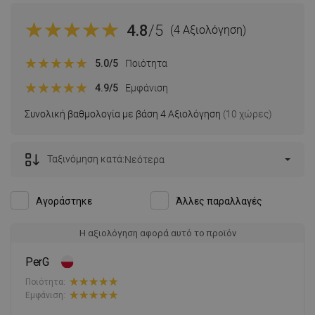
4.8
/5
(4 Αξιολόγηση)
5.0
/5
Ποιότητα
4.9
/5
Εμφάνιση
Συνολική βαθμολογία με βάση 4 Αξιολόγηση
(10 χώρες)
Ταξινόμηση κατά:
Νεότερα
Αγοράστηκε
Άλλες παραλλαγές
Η αξιολόγηση αφορά αυτό το προϊόν
PerG
Ποιότητα:
Εμφάνιση: