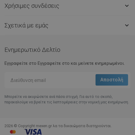
Χρήσιμες συνδέσεις

Σχετικά με εμάς

Ενημερωτικό Δελτίο
Εγγραφείτε στο Eγγραφείτε στο και μείνετε ενημερωμένοι.
Μπορείτε να ακυρώσετε ανά πάσα στιγμή. Για αυτό το σκοπό,
παρακαλούμε να βρείτε τις λεπτομέρειες στην νομική μας ενημέρωση.
2026 © Copyright mexen.gr λα τα δικαιώματα διατηρούνται.