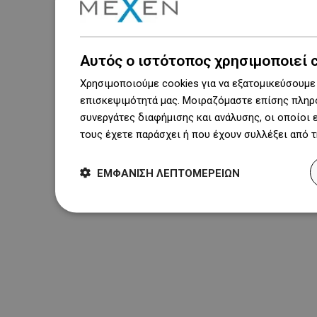
Αυτός ο ιστότοπος χρησιμοποιεί 
Χρησιμοποιούμε cookies για να εξατομικεύσουμε 
επισκεψιμότητά μας. Μοιραζόμαστε επίσης πληρο
συνεργάτες διαφήμισης και ανάλυσης, οι οποίοι
τους έχετε παράσχει ή που έχουν συλλέξει από 
ΕΜΦΆΝΙΣΗ ΛΕΠΤΟΜΕΡΕΙΏΝ