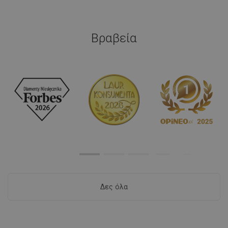
Βραβεία
Δες όλα