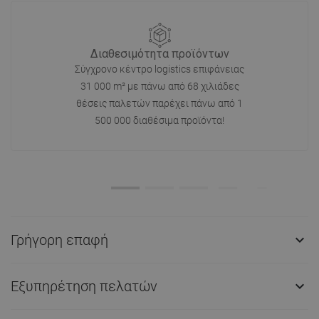
Διαθεσιμότητα προϊόντων
Σύγχρονο κέντρο logistics επιφάνειας
31 000 m² με πάνω από 68 χιλιάδες
θέσεις παλετών παρέχει πάνω από 1
500 000 διαθέσιμα προϊόντα!
Γρήγορη επαφή

Εξυπηρέτηση πελατών
