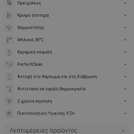
Ορείχαλκος
Κρυφό σύστημα
Θερμοστάτης
Μπλοκέ 38°C
Κεραμική κεφαλή
PerfectClean
Αντοχή στο θαμπωμα και στη διάβρωση
Αντίσταση σε υψηλή θερμοκρασία
2 χρόνια εγγύηση
Πιστοποιητικό Υγιεινής PZH
Λεπτομέρειες προϊόντος