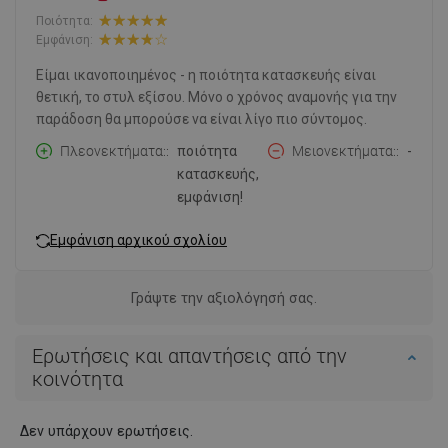
Ποιότητα:
Εμφάνιση:
Είμαι ικανοποιημένος - η ποιότητα κατασκευής είναι
θετική, το στυλ εξίσου. Μόνο ο χρόνος αναμονής για την
παράδοση θα μπορούσε να είναι λίγο πιο σύντομος.
Πλεονεκτήματα:
ποιότητα
Μειονεκτήματα:
-
κατασκευής,
εμφάνιση!
Εμφάνιση αρχικού σχολίου
Γράψτε την αξιολόγησή σας.
Ερωτήσεις και απαντήσεις από την
κοινότητα
Δεν υπάρχουν ερωτήσεις.