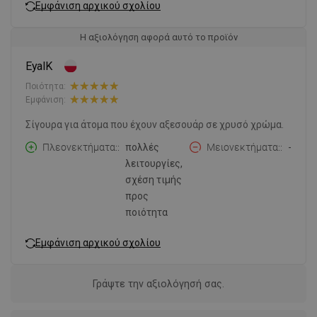
Εμφάνιση αρχικού σχολίου
Η αξιολόγηση αφορά αυτό το προϊόν
EyalK
Ποιότητα:
Εμφάνιση:
Σίγουρα για άτομα που έχουν αξεσουάρ σε χρυσό χρώμα.
Πλεονεκτήματα:
πολλές
Μειονεκτήματα:
-
λειτουργίες,
σχέση τιμής
προς
ποιότητα
Εμφάνιση αρχικού σχολίου
Γράψτε την αξιολόγησή σας.