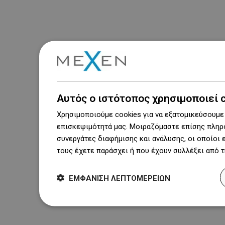
Αυτός ο ιστότοπος χρησιμοποιεί 
Χρησιμοποιούμε cookies για να εξατομικεύσουμε 
επισκεψιμότητά μας. Μοιραζόμαστε επίσης πληρο
συνεργάτες διαφήμισης και ανάλυσης, οι οποίοι
τους έχετε παράσχει ή που έχουν συλλέξει από 
ΕΜΦΆΝΙΣΗ ΛΕΠΤΟΜΕΡΕΙΏΝ