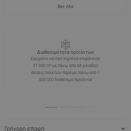
Δες όλα
Διαθεσιμότητα προϊόντων
Σύγχρονο κέντρο logistics επιφάνειας
31 000 m² με πάνω από 68 χιλιάδες
θέσεις παλετών παρέχει πάνω από 1
500 000 διαθέσιμα προϊόντα!
Γρήγορη επαφή
