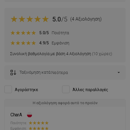
5.0
/5
(4 Αξιολόγηση)
5.0
/5
Ποιότητα
4.9
/5
Εμφάνιση
Συνολική βαθμολογία με βάση 4 Αξιολόγηση
(10 χώρες)
Ταξινόμηση κατά:
Νεότερα
Αγοράστηκε
Άλλες παραλλαγές
Η αξιολόγηση αφορά αυτό το προϊόν
CharA
Ποιότητα:
Εμφάνιση: