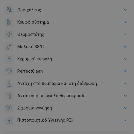
Ορείχαλκος
Κρυφό σύστημα
Θερμοστάτης
Μπλοκέ 38°C
Κεραμική κεφαλή
PerfectClean
Αντοχή στο θαμπωμα και στη διάβρωση
Αντίσταση σε υψηλή θερμοκρασία
2 χρόνια εγγύηση
Πιστοποιητικό Υγιεινής PZH