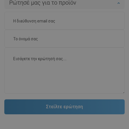
Ρώτησέ μας για το προϊόν