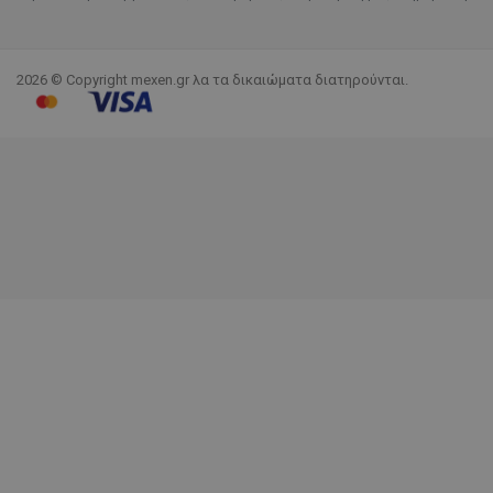
2026 © Copyright mexen.gr λα τα δικαιώματα διατηρούνται.