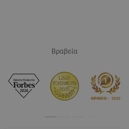
Βραβεία