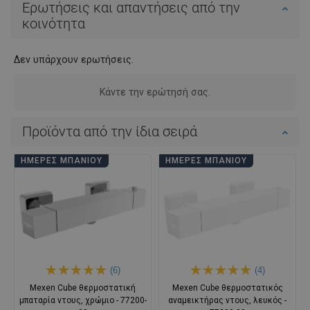
Ερωτήσεις και απαντήσεις από την
κοινότητα
Δεν υπάρχουν ερωτήσεις.
Κάντε την ερώτησή σας.
Προϊόντα από την ίδια σειρά
ΗΜΈΡΕΣ ΜΠΆΝΙΟΥ
ΗΜΈΡΕΣ ΜΠΆΝΙΟΥ
(6)
(4)
Mexen Cube θερμοστατική
Mexen Cube θερμοστατικός
μπαταρία ντους, χρώμιο - 77200-
αναμεικτήρας ντους, λευκός -