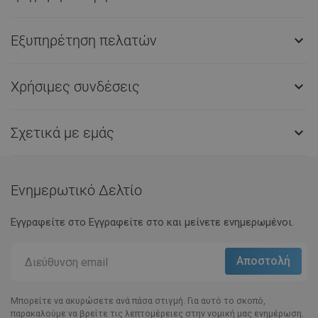
Εξυπηρέτηση πελατών

Χρήσιμες συνδέσεις

Σχετικά με εμάς

Ενημερωτικό Δελτίο
Εγγραφείτε στο Eγγραφείτε στο και μείνετε ενημερωμένοι.
Μπορείτε να ακυρώσετε ανά πάσα στιγμή. Για αυτό το σκοπό,
παρακαλούμε να βρείτε τις λεπτομέρειες στην νομική μας ενημέρωση.