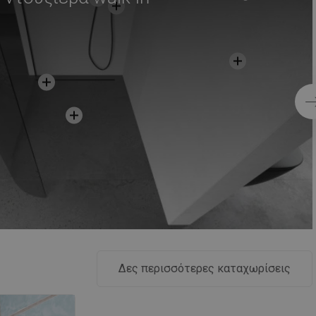
Δες περισσότερες καταχωρίσεις