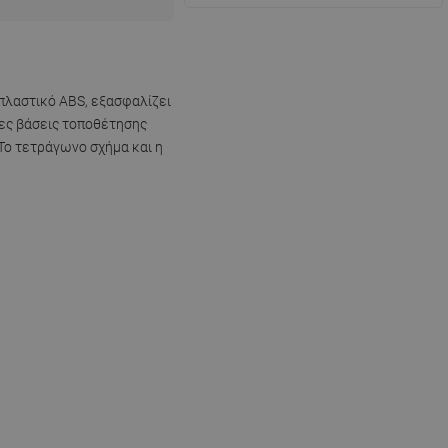
 πλαστικό ABS, εξασφαλίζει
νες βάσεις τοποθέτησης
 Το τετράγωνο σχήμα και η