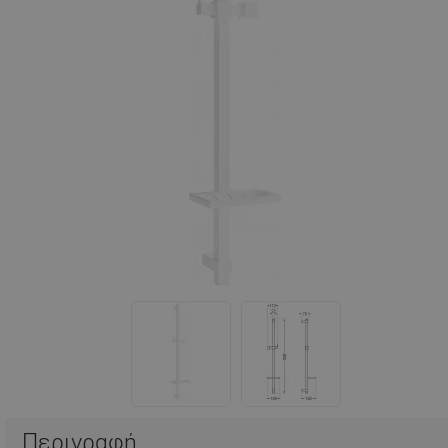
Περιγραφή