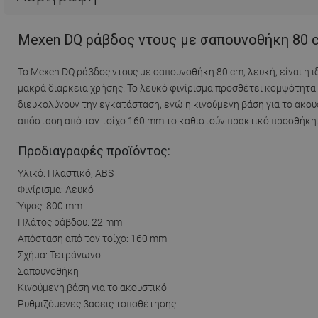
Mexen DQ ράβδος ντους με σαπουνοθήκη 80 c
Το Mexen DQ ράβδος ντους με σαπουνοθήκη 80 cm, λευκή, είναι η 
μακρά διάρκεια χρήσης. Το λευκό φινίρισμα προσθέτει κομψότητα
διευκολύνουν την εγκατάσταση, ενώ η κινούμενη βάση για το ακου
απόσταση από τον τοίχο 160 mm το καθιστούν πρακτικό προσθήκη
Προδιαγραφές προϊόντος:
Υλικό: Πλαστικό, ABS
Φινίρισμα: Λευκό
Ύψος: 800 mm
Πλάτος ράβδου: 22 mm
Απόσταση από τον τοίχο: 160 mm
Σχήμα: Τετράγωνο
Σαπουνοθήκη
Κινούμενη βάση για το ακουστικό
Ρυθμιζόμενες βάσεις τοποθέτησης