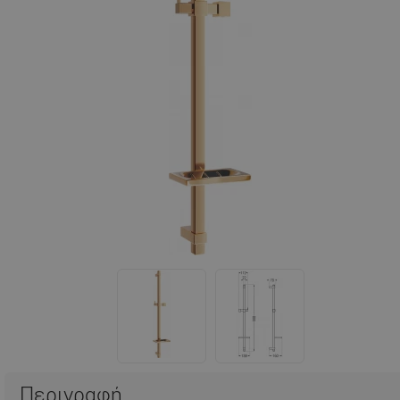
Περιγραφή