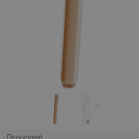
Περιγραφή