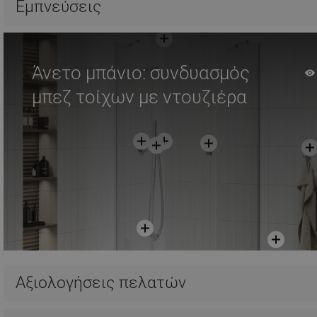
Εμπνεύσεις
Άνετο μπάνιο: συνδυασμός
μπεζ τοίχων με ντουζιέρα
Αξιολογήσεις πελατών