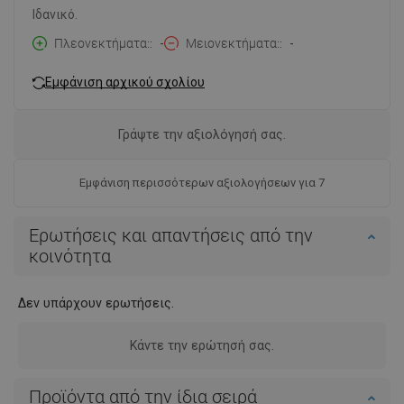
Ιδανικό.
Πλεονεκτήματα:
-
Μειονεκτήματα:
-
Εμφάνιση αρχικού σχολίου
Γράψτε την αξιολόγησή σας.
Εμφάνιση περισσότερων αξιολογήσεων για 7
Ερωτήσεις και απαντήσεις από την
κοινότητα
Δεν υπάρχουν ερωτήσεις.
Κάντε την ερώτησή σας.
Προϊόντα από την ίδια σειρά