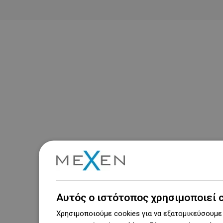
Αυτός ο ιστότοπος χρησιμοποιεί 
Χρησιμοποιούμε cookies για να εξατομικεύσουμε 