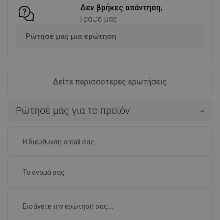
Δεν βρήκες απάντηση;
Γράψε μας
Ρώτησέ μας μια ερώτηση
Δείτε περισσότερες ερωτήσεις
Ρώτησέ μας για το προϊόν