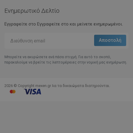
Ενημερωτικό Δελτίο
Εγγραφείτε στο Eγγραφείτε στο και μείνετε ενημερωμένοι.
Μπορείτε να ακυρώσετε ανά πάσα στιγμή. Για αυτό το σκοπό,
παρακαλούμε να βρείτε τις λεπτομέρειες στην νομική μας ενημέρωση.
2026 © Copyright mexen.gr λα τα δικαιώματα διατηρούνται.