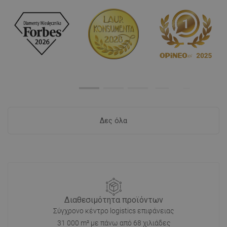
Δες όλα
Διαθεσιμότητα προϊόντων
Σύγχρονο κέντρο logistics επιφάνειας
31 000 m² με πάνω από 68 χιλιάδες