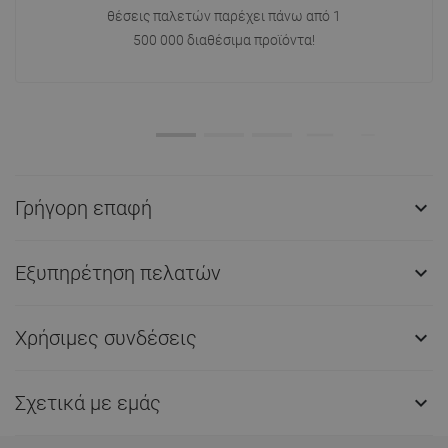
θέσεις παλετών παρέχει πάνω από 1
500 000 διαθέσιμα προϊόντα!
Γρήγορη επαφή

Εξυπηρέτηση πελατών

Χρήσιμες συνδέσεις

Σχετικά με εμάς
