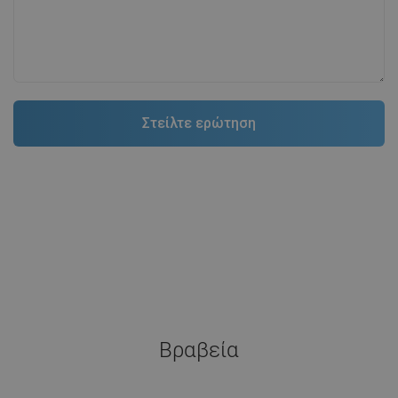
Βραβεία