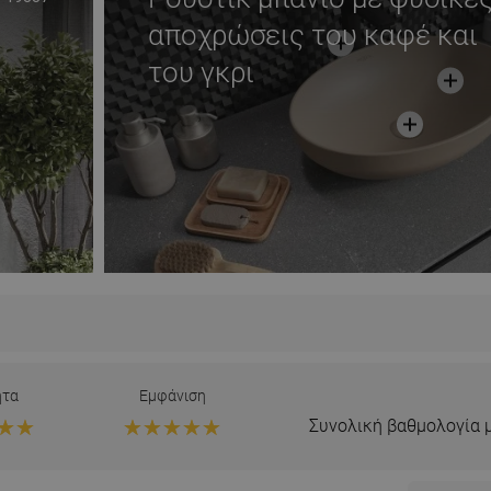
αποχρώσεις του καφέ και
του γκρι
ητα
Εμφάνιση
Συνολική βαθμολογία 