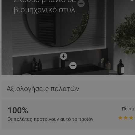
βιομηχανικό στυλ
Αξιολογήσεις πελατών
100%
Ποιότ
Οι πελάτες προτείνουν αυτό το προϊόν