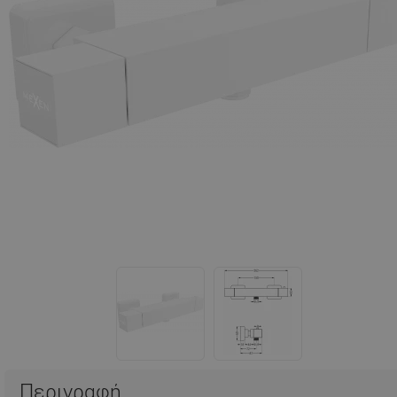
Περιγραφή