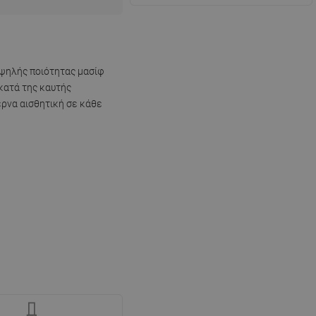
υψηλής ποιότητας μασίφ
κατά της καυτής
έρνα αισθητική σε κάθε