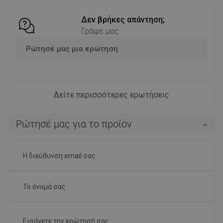
Δεν βρήκες απάντηση;
Γράψε μας
Ρώτησέ μας μια ερώτηση
Δείτε περισσότερες ερωτήσεις
Ρώτησέ μας για το προϊόν