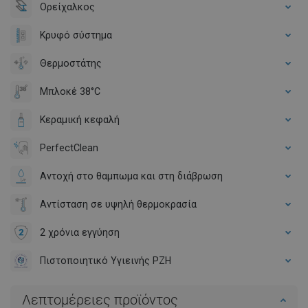
Ορείχαλκος
Κρυφό σύστημα
Θερμοστάτης
Μπλοκέ 38°C
Κεραμική κεφαλή
PerfectClean
Αντοχή στο θαμπωμα και στη διάβρωση
Αντίσταση σε υψηλή θερμοκρασία
2 χρόνια εγγύηση
Πιστοποιητικό Υγιεινής PZH
Λεπτομέρειες προϊόντος