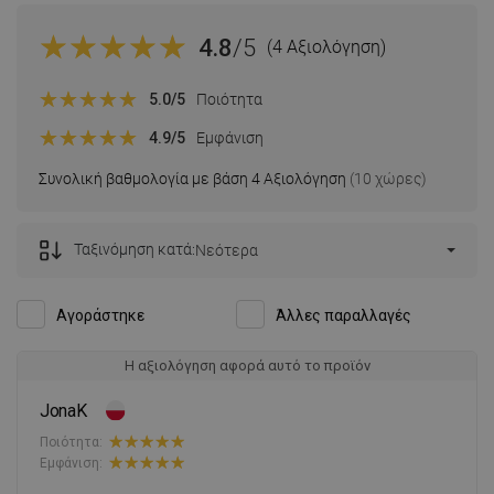
4.8
/5
(4 Αξιολόγηση)
5.0
/5
Ποιότητα
4.9
/5
Εμφάνιση
Συνολική βαθμολογία με βάση 4 Αξιολόγηση
(10 χώρες)
Ταξινόμηση κατά:
Νεότερα
Αγοράστηκε
Άλλες παραλλαγές
Η αξιολόγηση αφορά αυτό το προϊόν
JonaK
Ποιότητα:
Εμφάνιση: