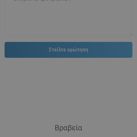
Βραβεία