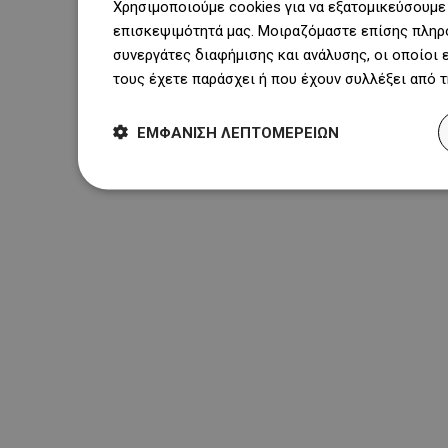
Χρησιμοποιούμε cookies για να εξατομικεύσουμε 
επισκεψιμότητά μας. Μοιραζόμαστε επίσης πληρο
συνεργάτες διαφήμισης και ανάλυσης, οι οποίοι
τους έχετε παράσχει ή που έχουν συλλέξει από 
ΕΜΦΆΝΙΣΗ ΛΕΠΤΟΜΕΡΕΙΏΝ