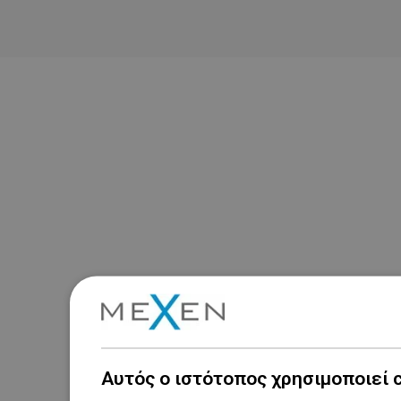
Αυτός ο ιστότοπος χρησιμοποιεί 