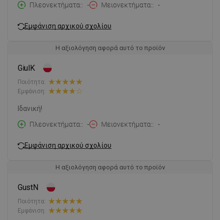
Πλεονεκτήματα:
-
Μειονεκτήματα:
-
Εμφάνιση αρχικού σχολίου
Η αξιολόγηση αφορά αυτό το προϊόν
GiulK
Ποιότητα:
Εμφάνιση:
Ιδανική!
Πλεονεκτήματα:
-
Μειονεκτήματα:
-
Εμφάνιση αρχικού σχολίου
Η αξιολόγηση αφορά αυτό το προϊόν
GustN
Ποιότητα:
Εμφάνιση: