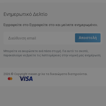
Ενημερωτικό Δελτίο
Εγγραφείτε στο Eγγραφείτε στο και μείνετε ενημερωμένοι.
Μπορείτε να ακυρώσετε ανά πάσα στιγμή. Για αυτό το σκοπό,
παρακαλούμε να βρείτε τις λεπτομέρειες στην νομική μας ενημέρωση.
2026 © Copyright mexen.gr λα τα δικαιώματα διατηρούνται.