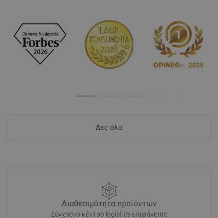
Δες όλα
Διαθεσιμότητα προϊόντων
Σύγχρονο κέντρο logistics επιφάνειας