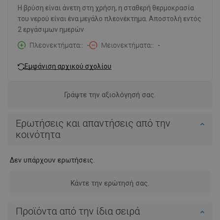
Η βρύση είναι άνετη στη χρήση, η σταθερή θερμοκρασία
του νερού είναι ένα μεγάλο πλεονέκτημα. Αποστολή εντός
2 εργάσιμων ημερών
Πλεονεκτήματα:
-
Μειονεκτήματα:
-
Εμφάνιση αρχικού σχολίου
Γράψτε την αξιολόγησή σας.
Ερωτήσεις και απαντήσεις από την
κοινότητα
Δεν υπάρχουν ερωτήσεις.
Κάντε την ερώτησή σας.
Προϊόντα από την ίδια σειρά