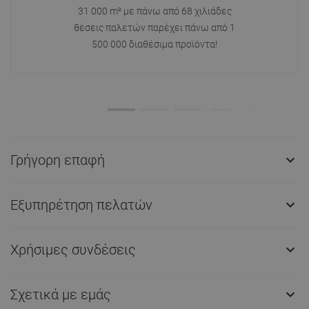
31 000 m² με πάνω από 68 χιλιάδες
θέσεις παλετών παρέχει πάνω από 1
500 000 διαθέσιμα προϊόντα!
Γρήγορη επαφή

Εξυπηρέτηση πελατών

Χρήσιμες συνδέσεις

Σχετικά με εμάς
