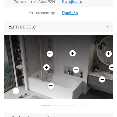
Πιστοποιητικό Atest PZH
Κατεβάστε
Κατασκευαστής
Προβολή
Εμπνεύσεις