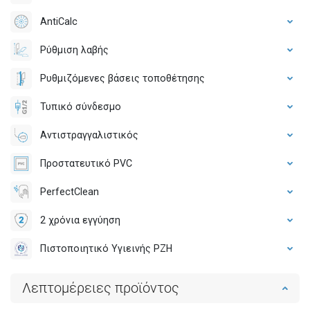
AntiCalc
Ρύθμιση λαβής
Ρυθμιζόμενες βάσεις τοποθέτησης
Τυπικό σύνδεσμο
Αντιστραγγαλιστικός
Προστατευτικό PVC
PerfectClean
2 χρόνια εγγύηση
Πιστοποιητικό Υγιεινής PZH
Λεπτομέρειες προϊόντος