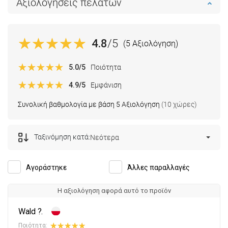
Αξιολογήσεις πελατών
4.8
/5
(5 Αξιολόγηση)
5.0
/5
Ποιότητα
4.9
/5
Εμφάνιση
Συνολική βαθμολογία με βάση 5 Αξιολόγηση
(10 χώρες)
Ταξινόμηση κατά:
Νεότερα
Αγοράστηκε
Άλλες παραλλαγές
Η αξιολόγηση αφορά αυτό το προϊόν
Wald ?.
Ποιότητα: