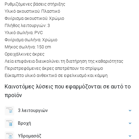
Ρυθμιζόμενες βάσεις στήριξης
Υλικό ακουστικού: Πλαστικό
Φινίρισμα ακουστικού: Χρώμιο
Πλήθος λειτουργιών: 3
Υλικό σωλήνα: PVC
Φινίρισμα σωλήνα: Χρώμιο
Μήκος σωλήνα: 150 cm
Ορειχάλκινες άκρες
Λεία επιφάνεια διευκολύνει τη διατήρηση της καθαριότητας
Περιστρεφόμενες άκρες αποτρέπουν το στρίψιμο
Εύκαμπτο υλικό ανθεκτικό σε εφελκυσμό και κάμψη
Καινοτόμες λύσεις που εφαρμόζονται σε αυτό το
προϊόν
3 λειτουργιών
Βροχή
Υδρομασάζ