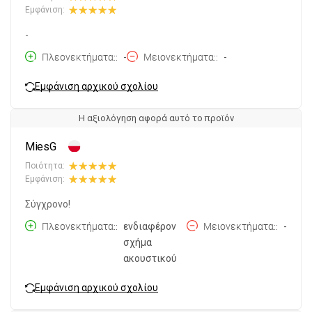
Εμφάνιση:
-
Πλεονεκτήματα:
-
Μειονεκτήματα:
-
Εμφάνιση αρχικού σχολίου
Η αξιολόγηση αφορά αυτό το προϊόν
MiesG
Ποιότητα:
Εμφάνιση:
Σύγχρονο!
Πλεονεκτήματα:
ενδιαφέρον
Μειονεκτήματα:
-
σχήμα
ακουστικού
Εμφάνιση αρχικού σχολίου