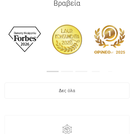
Βραβεία
Δες όλα