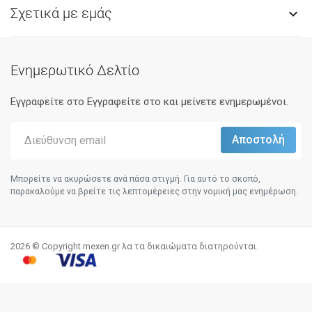
Σχετικά με εμάς

Ενημερωτικό Δελτίο
Εγγραφείτε στο Eγγραφείτε στο και μείνετε ενημερωμένοι.
Μπορείτε να ακυρώσετε ανά πάσα στιγμή. Για αυτό το σκοπό,
παρακαλούμε να βρείτε τις λεπτομέρειες στην νομική μας ενημέρωση.
2026 © Copyright mexen.gr λα τα δικαιώματα διατηρούνται.