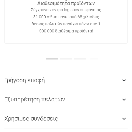
Διαθεσιμότητα προϊόντων
Σύγχρονο κέντρο logistics επιφάνειας
31 000 m² με πάνω από 68 χιλιάδες
θέσεις παλετών παρέχει πάνω από 1
500 000 διαθέσιμα προϊόντα!
Γρήγορη επαφή

Εξυπηρέτηση πελατών

Χρήσιμες συνδέσεις
