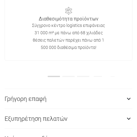
Διαθεσιμότητα προϊόντων
Σύγχρονο κέντρο logistics επιφάνειας
31 000 m² με πάνω από 68 χιλιάδες
θέσεις παλετών παρέχει πάνω από 1
500 000 διαθέσιμα προϊόντα!
Γρήγορη επαφή

Εξυπηρέτηση πελατών
