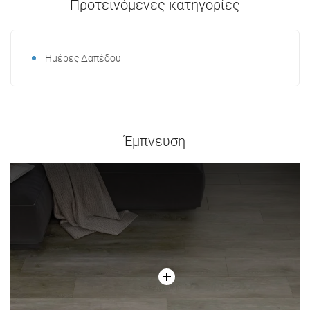
Προτεινόμενες κατηγορίες
Ημέρες Δαπέδου
Έμπνευση