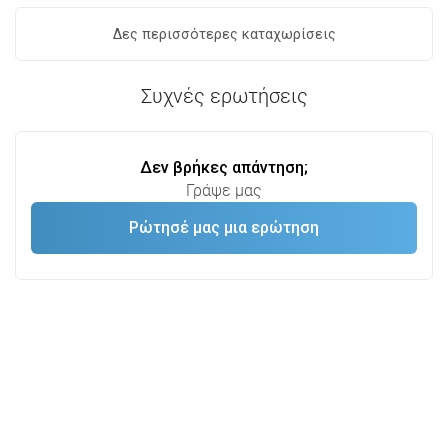
Δες περισσότερες καταχωρίσεις
Συχνές ερωτήσεις
Δεν βρήκες απάντηση;
Γράψε μας
Ρώτησέ μας μια ερώτηση