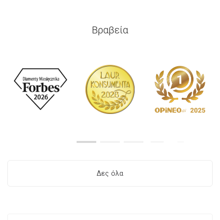
Βραβεία
Δες όλα