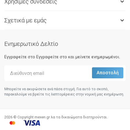
Χρήσιμες συνδέσεις

Σχετικά με εμάς

Ενημερωτικό Δελτίο
Εγγραφείτε στο Eγγραφείτε στο και μείνετε ενημερωμένοι.
Μπορείτε να ακυρώσετε ανά πάσα στιγμή. Για αυτό το σκοπό,
παρακαλούμε να βρείτε τις λεπτομέρειες στην νομική μας ενημέρωση.
2026 © Copyright mexen.gr λα τα δικαιώματα διατηρούνται.