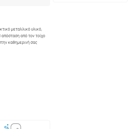
κτικό μεταλλικό υλικό,
Η απόσταση από τον τοίχο
 στην καθημερινή σας