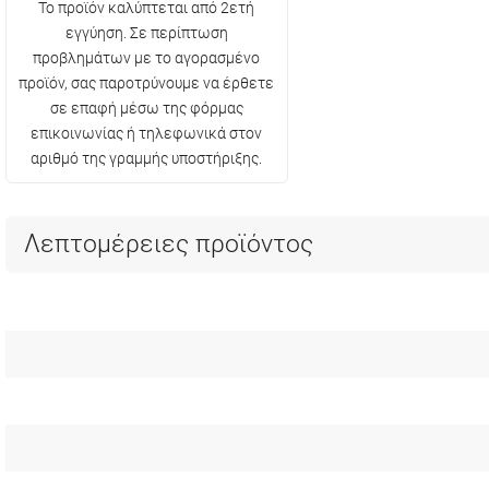
Το προϊόν καλύπτεται από 2ετή
εγγύηση. Σε περίπτωση
προβλημάτων με το αγορασμένο
προϊόν, σας παροτρύνουμε να έρθετε
σε επαφή μέσω της φόρμας
επικοινωνίας ή τηλεφωνικά στον
αριθμό της γραμμής υποστήριξης.
Λεπτομέρειες προϊόντος