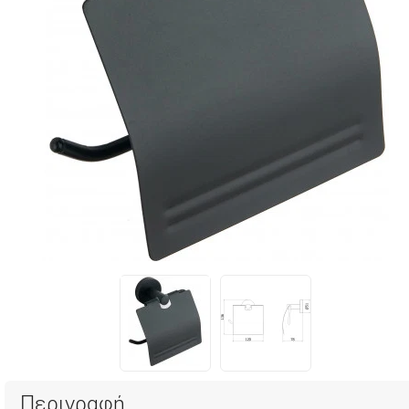
Περιγραφή