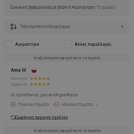
Συνολική βαθμολογία με βάση 5 Αξιολόγηση
(10 χώρες)
Ταξινόμηση κατά:
Νεότερα
Αγοράστηκε
Άλλες παραλλαγές
Η αξιολόγηση αφορά αυτό το προϊόν
Anna W.
Ποιότητα:
Εμφάνιση:
Οι προσδοκίες μου εκπληρώθηκαν
Πλεονεκτήματα:
-
Μειονεκτήματα:
-
Εμφάνιση αρχικού σχολίου
Η αξιολόγηση αφορά αυτό το προϊόν