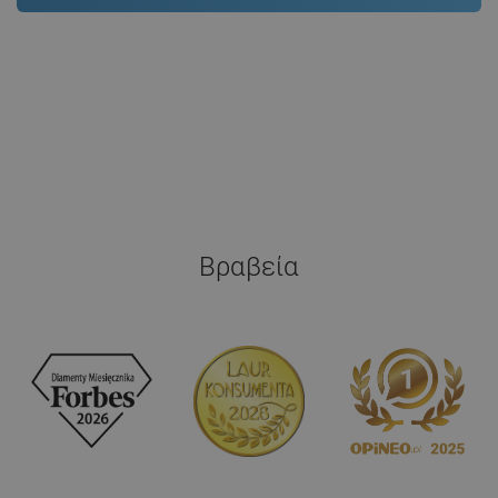
Βραβεία