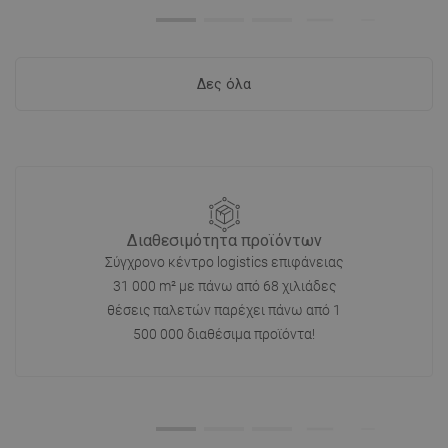
Δες όλα
Διαθεσιμότητα προϊόντων
Σύγχρονο κέντρο logistics επιφάνειας
31 000 m² με πάνω από 68 χιλιάδες
θέσεις παλετών παρέχει πάνω από 1
500 000 διαθέσιμα προϊόντα!