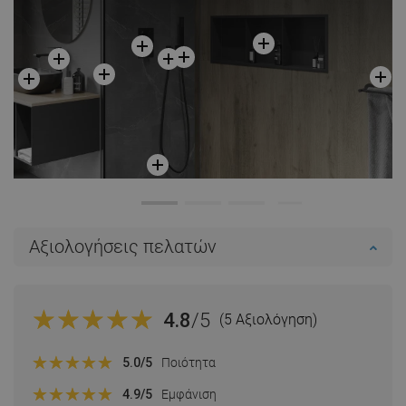
Αξιολογήσεις πελατών
4.8
/5
(5 Αξιολόγηση)
5.0
/5
Ποιότητα
4.9
/5
Εμφάνιση