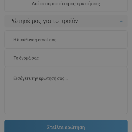
Δείτε περισσότερες ερωτήσεις
Ρώτησέ μας για το προϊόν