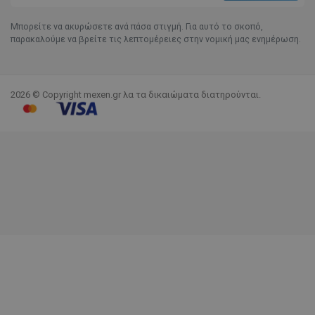
Μπορείτε να ακυρώσετε ανά πάσα στιγμή. Για αυτό το σκοπό,
παρακαλούμε να βρείτε τις λεπτομέρειες στην νομική μας ενημέρωση.
2026 © Copyright mexen.gr λα τα δικαιώματα διατηρούνται.