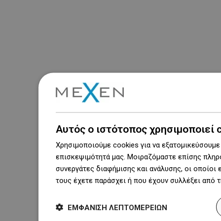
Αυτός ο ιστότοπος χρησιμοποιεί 
Χρησιμοποιούμε cookies για να εξατομικεύσουμε 
επισκεψιμότητά μας. Μοιραζόμαστε επίσης πληρο
συνεργάτες διαφήμισης και ανάλυσης, οι οποίοι
τους έχετε παράσχει ή που έχουν συλλέξει από 
ΕΜΦΆΝΙΣΗ ΛΕΠΤΟΜΕΡΕΙΏΝ