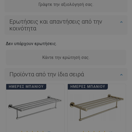
Γράψτε την αξιολόγησή σας.
Ερωτήσεις και απαντήσεις από την
κοινότητα
Δεν υπάρχουν ερωτήσεις.
Κάντε την ερώτησή σας.
Προϊόντα από την ίδια σειρά
ΗΜΈΡΕΣ ΜΠΆΝΙΟΥ
ΗΜΈΡΕΣ ΜΠΆΝΙΟΥ