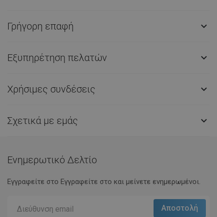
Γρήγορη επαφή

Εξυπηρέτηση πελατών

Χρήσιμες συνδέσεις

Σχετικά με εμάς

Ενημερωτικό Δελτίο
Εγγραφείτε στο Eγγραφείτε στο και μείνετε ενημερωμένοι.