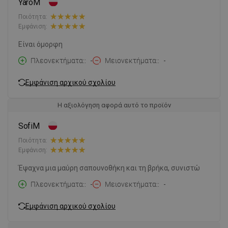
YaroM
Ποιότητα:
Εμφάνιση:
Είναι όμορφη
Πλεονεκτήματα:
-
Μειονεκτήματα:
-
Εμφάνιση αρχικού σχολίου
Η αξιολόγηση αφορά αυτό το προϊόν
SofiM
Ποιότητα:
Εμφάνιση:
Έψαχνα μια μαύρη σαπουνοθήκη και τη βρήκα, συνιστώ
Πλεονεκτήματα:
-
Μειονεκτήματα:
-
Εμφάνιση αρχικού σχολίου