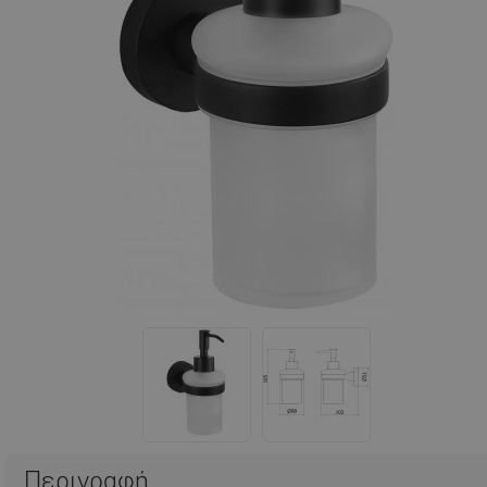
Περιγραφή