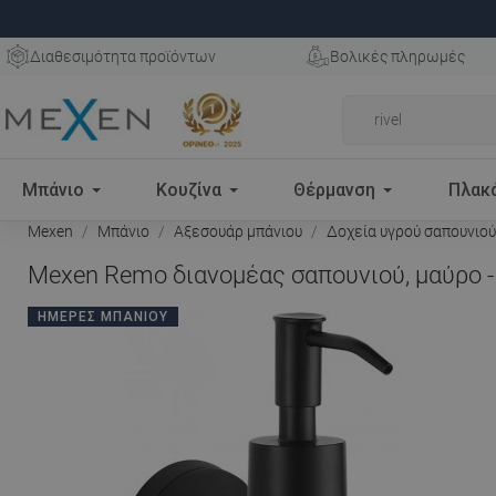
Διαθεσιμότητα προϊόντων
Βολικές πληρωμές
Μπάνιο
Κουζίνα
Θέρμανση
Πλακ
Mexen
Μπάνιο
Αξεσουάρ μπάνιου
Δοχεία υγρού σαπουνιού
Mexen Remo διανομέας σαπουνιού, μαύρο -
ΗΜΈΡΕΣ ΜΠΆΝΙΟΥ