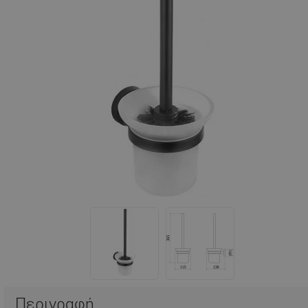
Περιγραφή