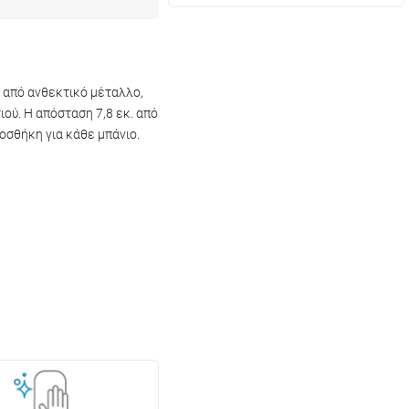
ς από ανθεκτικό μέταλλο,
ιού. Η απόσταση 7,8 εκ. από
οσθήκη για κάθε μπάνιο.