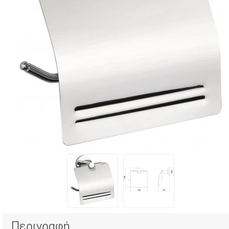
Περιγραφή