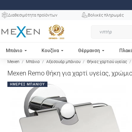
Διαθεσιμότητα προϊόντων
Βολικές πληρωμές
Μπάνιο
Κουζίνα
Θέρμανση
Πλακ
Mexen
Μπάνιο
Αξεσουάρ μπάνιου
Θήκες χαρτιού υγείας
Mexen Remo θήκη για χαρτί υγείας, χρώμιο
ΗΜΈΡΕΣ ΜΠΆΝΙΟΥ