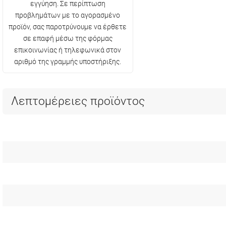
εγγύηση. Σε περίπτωση
προβλημάτων με το αγορασμένο
προϊόν, σας παροτρύνουμε να έρθετε
σε επαφή μέσω της φόρμας
επικοινωνίας ή τηλεφωνικά στον
αριθμό της γραμμής υποστήριξης.
Λεπτομέρειες προϊόντος