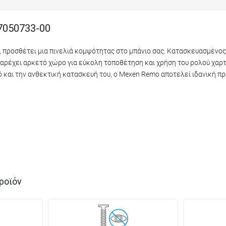
 7050733-00
, προσθέτει μια πινελιά κομψότητας στο μπάνιο σας. Κατασκευασμένο
 παρέχει αρκετό χώρο για εύκολη τοποθέτηση και χρήση του ρολού χαρτ
 και την ανθεκτική κατασκευή του, ο Mexen Remo αποτελεί ιδανική πρ
ροϊόν