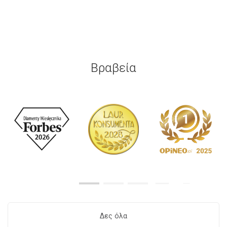
Βραβεία
Δες όλα