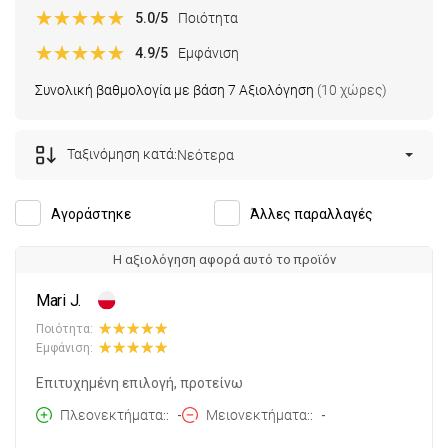
5.0
/5
Ποιότητα
4.9
/5
Εμφάνιση
Συνολική βαθμολογία με βάση 7 Αξιολόγηση
(10 χώρες)
Ταξινόμηση κατά:
Νεότερα
Αγοράστηκε
Άλλες παραλλαγές
Η αξιολόγηση αφορά αυτό το προϊόν
Mari J.
Ποιότητα:
Εμφάνιση:
Επιτυχημένη επιλογή, προτείνω
Πλεονεκτήματα:
-
Μειονεκτήματα:
-