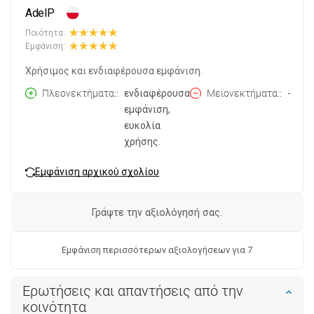
AdelP
Ποιότητα:
Εμφάνιση:
Χρήσιμος και ενδιαφέρουσα εμφάνιση.
Πλεονεκτήματα:
ενδιαφέρουσα
Μειονεκτήματα:
-
εμφάνιση,
ευκολία
χρήσης.
Εμφάνιση αρχικού σχολίου
Γράψτε την αξιολόγησή σας.
Εμφάνιση περισσότερων αξιολογήσεων για 7
Ερωτήσεις και απαντήσεις από την
κοινότητα