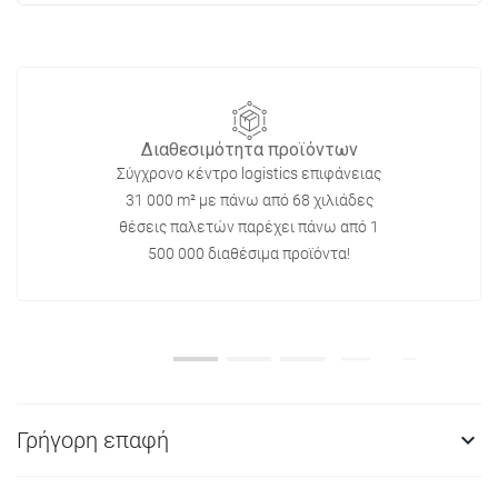
Διαθεσιμότητα προϊόντων
Σύγχρονο κέντρο logistics επιφάνειας
31 000 m² με πάνω από 68 χιλιάδες
θέσεις παλετών παρέχει πάνω από 1
500 000 διαθέσιμα προϊόντα!
Γρήγορη επαφή
