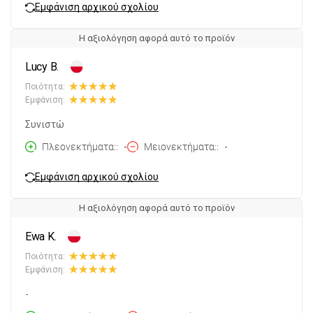
Εμφάνιση αρχικού σχολίου
Η αξιολόγηση αφορά αυτό το προϊόν
Lucy B.
Ποιότητα:
Εμφάνιση:
Συνιστώ
Πλεονεκτήματα:
-
Μειονεκτήματα:
-
Εμφάνιση αρχικού σχολίου
Η αξιολόγηση αφορά αυτό το προϊόν
Ewa K.
Ποιότητα:
Εμφάνιση:
-