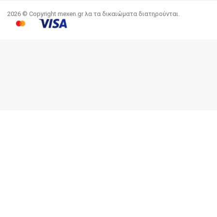
2026 © Copyright mexen.gr λα τα δικαιώματα διατηρούνται.