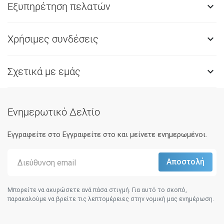
Εξυπηρέτηση πελατών

Χρήσιμες συνδέσεις

Σχετικά με εμάς

Ενημερωτικό Δελτίο
Εγγραφείτε στο Eγγραφείτε στο και μείνετε ενημερωμένοι.
Μπορείτε να ακυρώσετε ανά πάσα στιγμή. Για αυτό το σκοπό,
παρακαλούμε να βρείτε τις λεπτομέρειες στην νομική μας ενημέρωση.