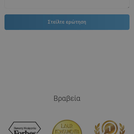
Βραβεία