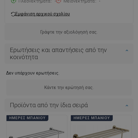
Πλεονεκτήματα:
-
Μειονεκτήματα:
-
Εμφάνιση αρχικού σχολίου
Γράψτε την αξιολόγησή σας.
Ερωτήσεις και απαντήσεις από την
κοινότητα
Δεν υπάρχουν ερωτήσεις.
Κάντε την ερώτησή σας.
Προϊόντα από την ίδια σειρά
ΗΜΈΡΕΣ ΜΠΆΝΙΟΥ
ΗΜΈΡΕΣ ΜΠΆΝΙΟΥ