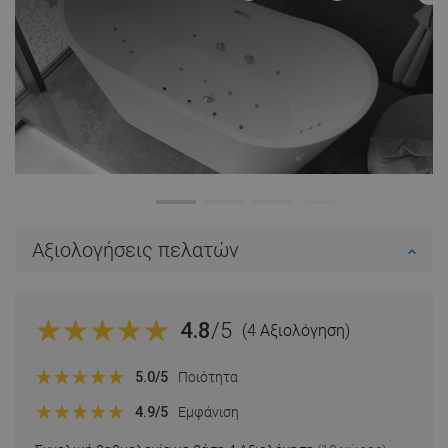
Αξιολογήσεις πελατών
4.8
/5
(4 Αξιολόγηση)
5.0
/5
Ποιότητα
4.9
/5
Εμφάνιση