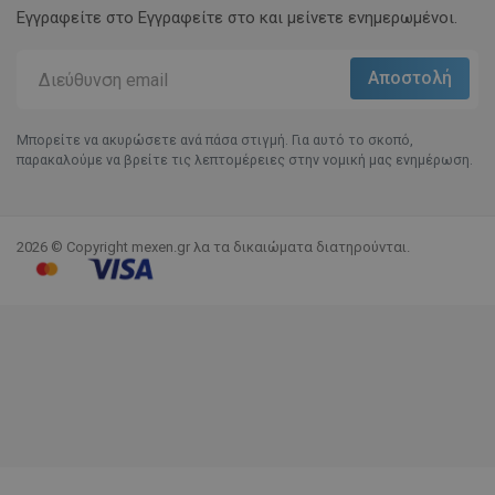
Εγγραφείτε στο Eγγραφείτε στο και μείνετε ενημερωμένοι.
Μπορείτε να ακυρώσετε ανά πάσα στιγμή. Για αυτό το σκοπό,
παρακαλούμε να βρείτε τις λεπτομέρειες στην νομική μας ενημέρωση.
2026 © Copyright mexen.gr λα τα δικαιώματα διατηρούνται.