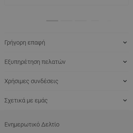
Γρήγορη επαφή

Εξυπηρέτηση πελατών

Χρήσιμες συνδέσεις

Σχετικά με εμάς

Ενημερωτικό Δελτίο