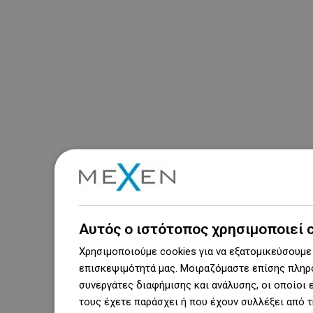
Αυτός ο ιστότοπος χρησιμοποιεί 
Χρησιμοποιούμε cookies για να εξατομικεύσουμε 
επισκεψιμότητά μας. Μοιραζόμαστε επίσης πληρο
συνεργάτες διαφήμισης και ανάλυσης, οι οποίοι
τους έχετε παράσχει ή που έχουν συλλέξει από 