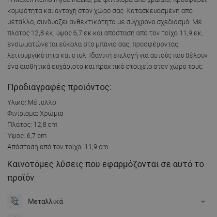
κομψότητα και αντοχή στον χώρο σας. Κατασκευασμένη από
μέταλλο, συνδυάζει ανθεκτικότητα με σύγχρονο σχεδιασμό. Με
πλάτος 12,8 εκ, ύψος 6,7 εκ και απόσταση από τον τοίχο 11,9 εκ,
ενσωματώνεται εύκολα στο μπάνιο σας, προσφέροντας
λειτουργικότητα και στυλ. Ιδανική επιλογή για αυτούς που θέλουν
ένα αισθητικά ευχάριστο και πρακτικό στοιχείο στον χώρο τους.
Προδιαγραφές προϊόντος:
Υλικό: Μέταλλο
Φινίρισμα: Χρώμιο
Πλάτος: 12,8 cm
Ύψος: 6,7 cm
Απόσταση από τον τοίχο: 11,9 cm
Καινοτόμες λύσεις που εφαρμόζονται σε αυτό το
προϊόν
Μεταλλικά