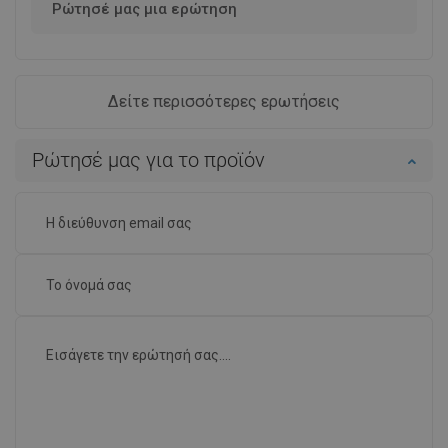
Ρώτησέ μας μια ερώτηση
Δείτε περισσότερες ερωτήσεις
Ρώτησέ μας για το προϊόν