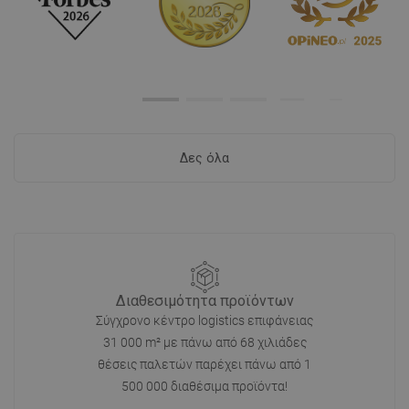
Δες όλα
Διαθεσιμότητα προϊόντων
Σύγχρονο κέντρο logistics επιφάνειας
31 000 m² με πάνω από 68 χιλιάδες
θέσεις παλετών παρέχει πάνω από 1
500 000 διαθέσιμα προϊόντα!