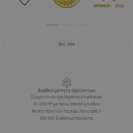
Δες όλα
Διαθεσιμότητα προϊόντων
Σύγχρονο κέντρο logistics επιφάνειας
31 000 m² με πάνω από 68 χιλιάδες
θέσεις παλετών παρέχει πάνω από 1
500 000 διαθέσιμα προϊόντα!