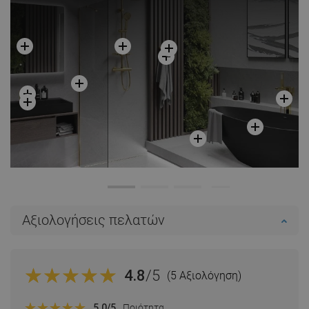
Αξιολογήσεις πελατών
4.8
/5
(5 Αξιολόγηση)
5.0
/5
Ποιότητα