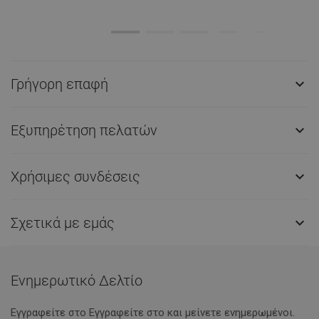
Γρήγορη επαφή

Εξυπηρέτηση πελατών

Χρήσιμες συνδέσεις

Σχετικά με εμάς

Ενημερωτικό Δελτίο
Εγγραφείτε στο Eγγραφείτε στο και μείνετε ενημερωμένοι.