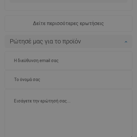
Δείτε περισσότερες ερωτήσεις
Ρώτησέ μας για το προϊόν