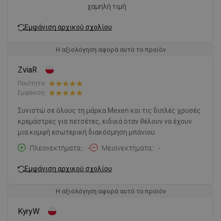
χαμηλή τιμή
Εμφάνιση αρχικού σχολίου
Η αξιολόγηση αφορά αυτό το προϊόν
ZviaR
Ποιότητα:
Εμφάνιση:
Συνιστώ σε όλους τη μάρκα Mexen και τις διπλές χρυσές
κρεμάστρες για πετσέτες, ειδικά όταν θέλουν να έχουν
μια κομψή εσωτερική διακόσμηση μπάνιου.
Πλεονεκτήματα:
-
Μειονεκτήματα:
-
Εμφάνιση αρχικού σχολίου
Η αξιολόγηση αφορά αυτό το προϊόν
KyryW