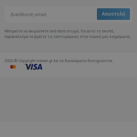
Μπορείτε να ακυρώσετε ανά πάσα στιγμή. Για αυτό το σκοπό,
παρακαλούμε να βρείτε τις λεπτομέρειες στην νομική μας ενημέρωση.
2026 © Copyright mexen.gr λα τα δικαιώματα διατηρούνται.