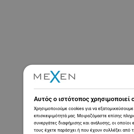
Αυτός ο ιστότοπος χρησιμοποιεί 
Χρησιμοποιούμε cookies για να εξατομικεύσουμε 
επισκεψιμότητά μας. Μοιραζόμαστε επίσης πληρο
συνεργάτες διαφήμισης και ανάλυσης, οι οποίοι
τους έχετε παράσχει ή που έχουν συλλέξει από 