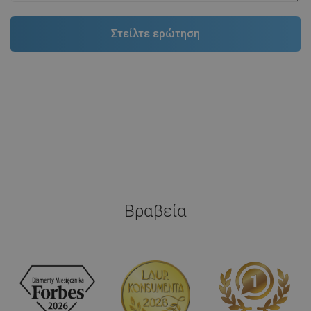
Βραβεία