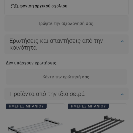
Εμφάνιση αρχικού σχολίου
Γράψτε την αξιολόγησή σας.
Ερωτήσεις και απαντήσεις από την
κοινότητα
Δεν υπάρχουν ερωτήσεις.
Κάντε την ερώτησή σας.
Προϊόντα από την ίδια σειρά
ΗΜΈΡΕΣ ΜΠΆΝΙΟΥ
ΗΜΈΡΕΣ ΜΠΆΝΙΟΥ