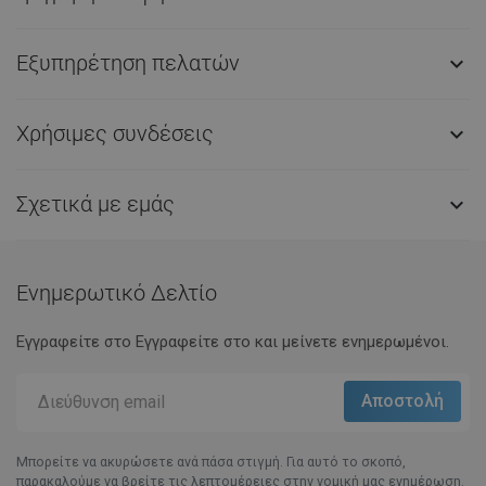
Εξυπηρέτηση πελατών

Χρήσιμες συνδέσεις

Σχετικά με εμάς

Ενημερωτικό Δελτίο
Εγγραφείτε στο Eγγραφείτε στο και μείνετε ενημερωμένοι.
Μπορείτε να ακυρώσετε ανά πάσα στιγμή. Για αυτό το σκοπό,
παρακαλούμε να βρείτε τις λεπτομέρειες στην νομική μας ενημέρωση.