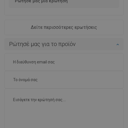
Ρώτησέ μας μια ερώτηση
Δείτε περισσότερες ερωτήσεις
Ρώτησέ μας για το προϊόν