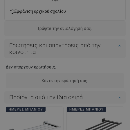
Εμφάνιση αρχικού σχολίου
Γράψτε την αξιολόγησή σας.
Ερωτήσεις και απαντήσεις από την
κοινότητα
Δεν υπάρχουν ερωτήσεις.
Κάντε την ερώτησή σας.
Προϊόντα από την ίδια σειρά
ΗΜΈΡΕΣ ΜΠΆΝΙΟΥ
ΗΜΈΡΕΣ ΜΠΆΝΙΟΥ