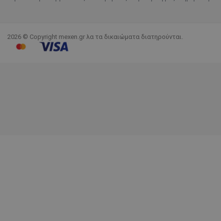
2026 © Copyright mexen.gr λα τα δικαιώματα διατηρούνται.