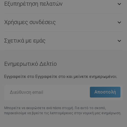
Εξυπηρέτηση πελατών

Χρήσιμες συνδέσεις

Σχετικά με εμάς

Ενημερωτικό Δελτίο
Εγγραφείτε στο Eγγραφείτε στο και μείνετε ενημερωμένοι.
Μπορείτε να ακυρώσετε ανά πάσα στιγμή. Για αυτό το σκοπό,
παρακαλούμε να βρείτε τις λεπτομέρειες στην νομική μας ενημέρωση.