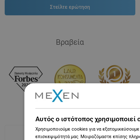
Βραβεία
Αυτός ο ιστότοπος χρησιμοποιεί 
Χρησιμοποιούμε cookies για να εξατομικεύσουμε 
Δες όλα
επισκεψιμότητά μας. Μοιραζόμαστε επίσης πληρο