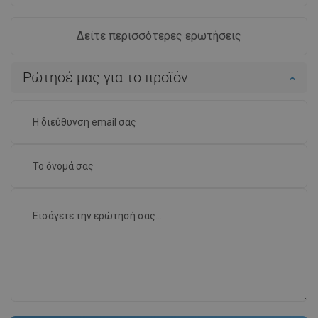
Δείτε περισσότερες ερωτήσεις
Ρώτησέ μας για το προϊόν