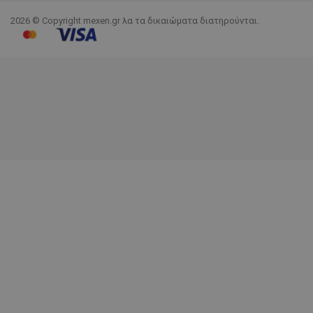
2026 © Copyright mexen.gr λα τα δικαιώματα διατηρούνται.