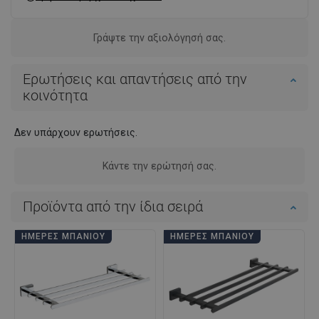
Γράψτε την αξιολόγησή σας.
Ερωτήσεις και απαντήσεις από την
κοινότητα
Δεν υπάρχουν ερωτήσεις.
Κάντε την ερώτησή σας.
Προϊόντα από την ίδια σειρά
ΗΜΈΡΕΣ ΜΠΆΝΙΟΥ
ΗΜΈΡΕΣ ΜΠΆΝΙΟΥ