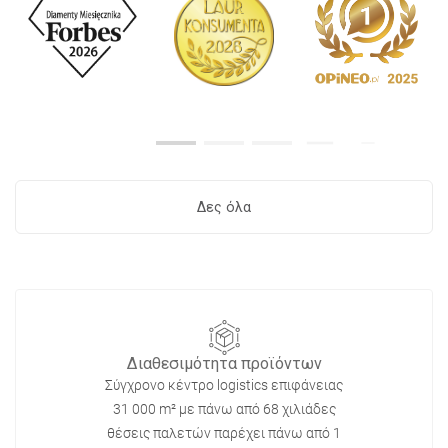
Δες όλα
Διαθεσιμότητα προϊόντων
Σύγχρονο κέντρο logistics επιφάνειας
31 000 m² με πάνω από 68 χιλιάδες
θέσεις παλετών παρέχει πάνω από 1