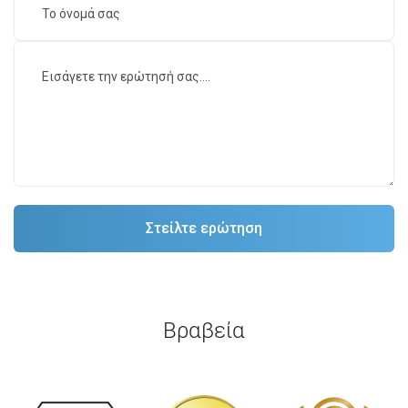
Βραβεία