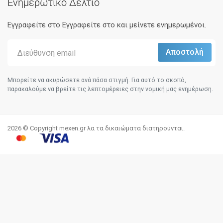
Ενημερωτικό Δελτίο
Εγγραφείτε στο Eγγραφείτε στο και μείνετε ενημερωμένοι.
Μπορείτε να ακυρώσετε ανά πάσα στιγμή. Για αυτό το σκοπό,
παρακαλούμε να βρείτε τις λεπτομέρειες στην νομική μας ενημέρωση.
2026 © Copyright mexen.gr λα τα δικαιώματα διατηρούνται.