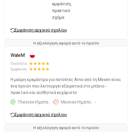
εμφάνιση,
πρακτικό
σχήμα
Εμφάνιση αρχικού σχολίου
Η αξιολόγηση αφορά αυτό το προϊόν
WaleM
Ποιότητα:
Εμφάνιση:
Η μαύρη κρεμάστρα για πετσέτες Arno από τη Mexen είναι
ένα προϊόν που λειτουργεί εξαιρετικά στο μπάνιο -
πρακτικό και αισθητικά ευχάριστο.
Πλεονεκτήματα:
-
Μειονεκτήματα:
-
Εμφάνιση αρχικού σχολίου
Η αξιολόγηση αφορά αυτό το προϊόν