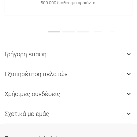
500 000 διαθέσιμα προϊόντα!
Γρήγορη επαφή

Εξυπηρέτηση πελατών

Χρήσιμες συνδέσεις

Σχετικά με εμάς
