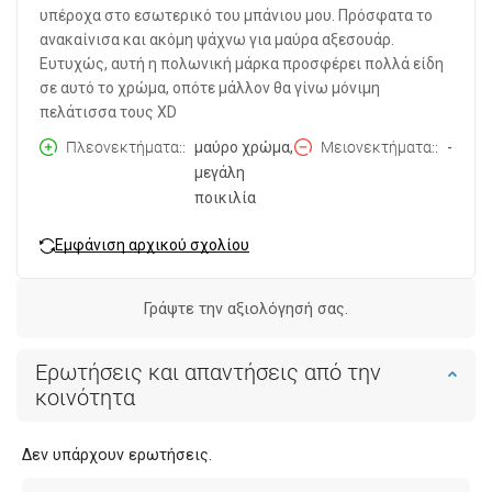
υπέροχα στο εσωτερικό του μπάνιου μου. Πρόσφατα το
ανακαίνισα και ακόμη ψάχνω για μαύρα αξεσουάρ.
Ευτυχώς, αυτή η πολωνική μάρκα προσφέρει πολλά είδη
σε αυτό το χρώμα, οπότε μάλλον θα γίνω μόνιμη
πελάτισσα τους XD
Πλεονεκτήματα:
μαύρο χρώμα,
Μειονεκτήματα:
-
μεγάλη
ποικιλία
Εμφάνιση αρχικού σχολίου
Γράψτε την αξιολόγησή σας.
Ερωτήσεις και απαντήσεις από την
κοινότητα
Δεν υπάρχουν ερωτήσεις.