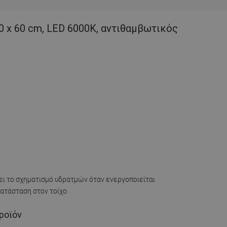
 x 60 cm, LED 6000K, αντιθαμβωτικός
ει το σχηματισμό υδρατμών όταν ενεργοποιείται
κατάσταση στον τοίχο
ροϊόν