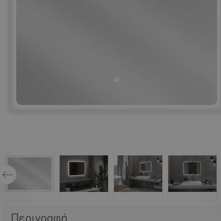
Περιγραφή