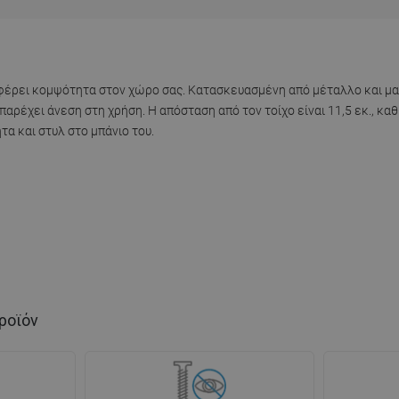
φέρει κομψότητα στον χώρο σας. Κατασκευασμένη από μέταλλο και ματ
 παρέχει άνεση στη χρήση. Η απόσταση από τον τοίχο είναι 11,5 εκ., κα
α και στυλ στο μπάνιο του.
ροϊόν