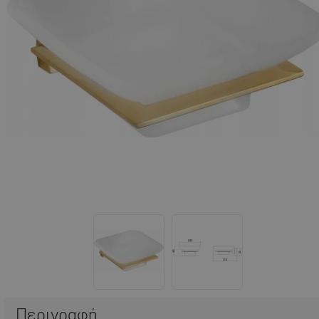
Περιγραφή