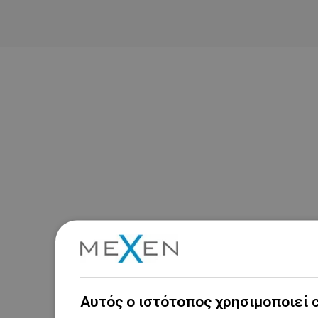
Αυτός ο ιστότοπος χρησιμοποιεί 