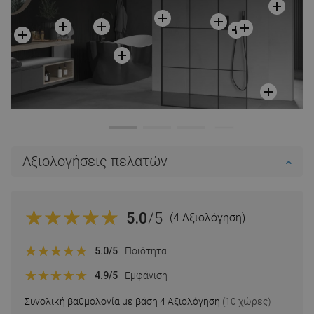
Αξιολογήσεις πελατών
5.0
/5
(4 Αξιολόγηση)
5.0
/5
Ποιότητα
4.9
/5
Εμφάνιση
Συνολική βαθμολογία με βάση 4 Αξιολόγηση
(10 χώρες)