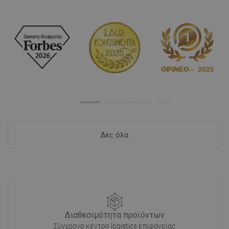
Δες όλα
Διαθεσιμότητα προϊόντων
Σύγχρονο κέντρο logistics επιφάνειας