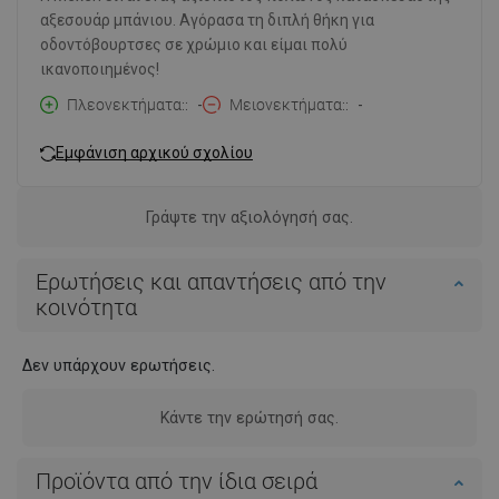
αξεσουάρ μπάνιου. Αγόρασα τη διπλή θήκη για
οδοντόβουρτσες σε χρώμιο και είμαι πολύ
ικανοποιημένος!
Πλεονεκτήματα:
-
Μειονεκτήματα:
-
Εμφάνιση αρχικού σχολίου
Γράψτε την αξιολόγησή σας.
Ερωτήσεις και απαντήσεις από την
κοινότητα
Δεν υπάρχουν ερωτήσεις.
Κάντε την ερώτησή σας.
Προϊόντα από την ίδια σειρά