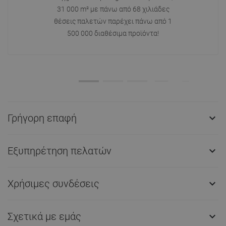
31 000 m² με πάνω από 68 χιλιάδες
θέσεις παλετών παρέχει πάνω από 1
500 000 διαθέσιμα προϊόντα!
Γρήγορη επαφή

Εξυπηρέτηση πελατών

Χρήσιμες συνδέσεις

Σχετικά με εμάς
