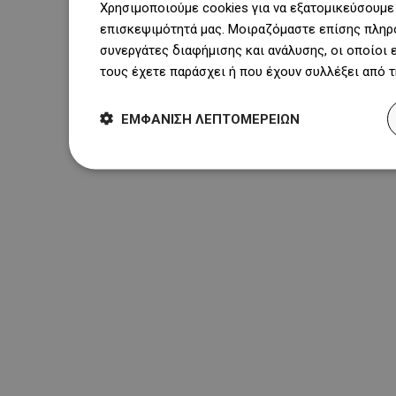
Χρησιμοποιούμε cookies για να εξατομικεύσουμε 
επισκεψιμότητά μας. Μοιραζόμαστε επίσης πληρο
συνεργάτες διαφήμισης και ανάλυσης, οι οποίοι
τους έχετε παράσχει ή που έχουν συλλέξει από 
ΕΜΦΆΝΙΣΗ ΛΕΠΤΟΜΕΡΕΙΏΝ