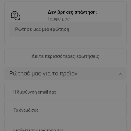
Δεν βρήκες απάντηση;
Γράψε μας
Ρώτησέ μας μια ερώτηση
Δείτε περισσότερες ερωτήσεις
Ρώτησέ μας για το προϊόν