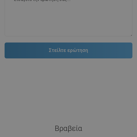
Βραβεία