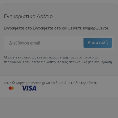
Ενημερωτικό Δελτίο
Εγγραφείτε στο Eγγραφείτε στο και μείνετε ενημερωμένοι.
Μπορείτε να ακυρώσετε ανά πάσα στιγμή. Για αυτό το σκοπό,
παρακαλούμε να βρείτε τις λεπτομέρειες στην νομική μας ενημέρωση.
2026 © Copyright mexen.gr λα τα δικαιώματα διατηρούνται.