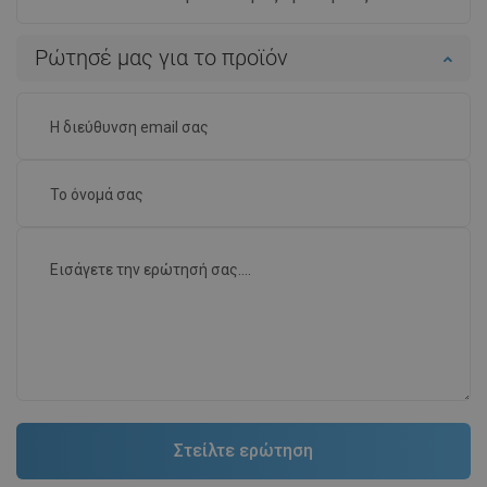
Ρώτησέ μας για το προϊόν