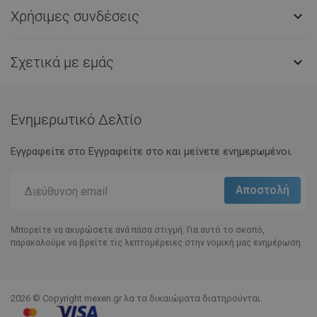
Χρήσιμες συνδέσεις

Σχετικά με εμάς

Ενημερωτικό Δελτίο
Εγγραφείτε στο Eγγραφείτε στο και μείνετε ενημερωμένοι.
Μπορείτε να ακυρώσετε ανά πάσα στιγμή. Για αυτό το σκοπό,
παρακαλούμε να βρείτε τις λεπτομέρειες στην νομική μας ενημέρωση.
2026 © Copyright mexen.gr λα τα δικαιώματα διατηρούνται.