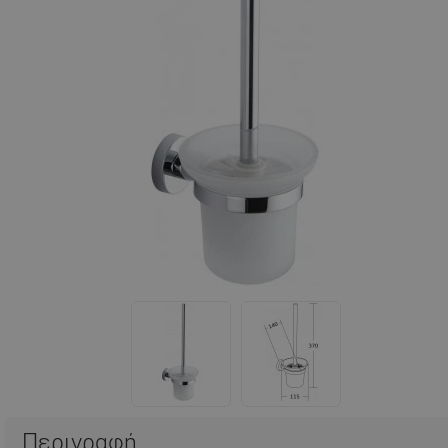
Περιγραφή