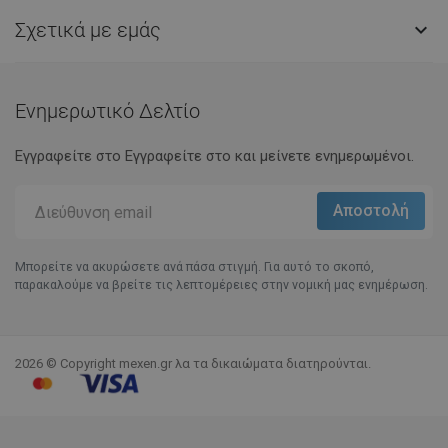
Σχετικά με εμάς

Ενημερωτικό Δελτίο
Εγγραφείτε στο Eγγραφείτε στο και μείνετε ενημερωμένοι.
Μπορείτε να ακυρώσετε ανά πάσα στιγμή. Για αυτό το σκοπό,
παρακαλούμε να βρείτε τις λεπτομέρειες στην νομική μας ενημέρωση.
2026 © Copyright mexen.gr λα τα δικαιώματα διατηρούνται.