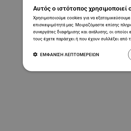
Αυτός ο ιστότοπος χρησιμοποιεί 
Χρησιμοποιούμε cookies για να εξατομικεύσουμε 
επισκεψιμότητά μας. Μοιραζόμαστε επίσης πληρο
συνεργάτες διαφήμισης και ανάλυσης, οι οποίοι
τους έχετε παράσχει ή που έχουν συλλέξει από 
ΕΜΦΆΝΙΣΗ ΛΕΠΤΟΜΕΡΕΙΏΝ