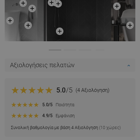
Αξιολογήσεις πελατών
5.0
/5
(4 Αξιολόγηση)
5.0
/5
Ποιότητα
4.9
/5
Εμφάνιση
Συνολική βαθμολογία με βάση 4 Αξιολόγηση
(10 χώρες)