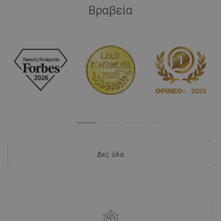
Βραβεία
Δες όλα