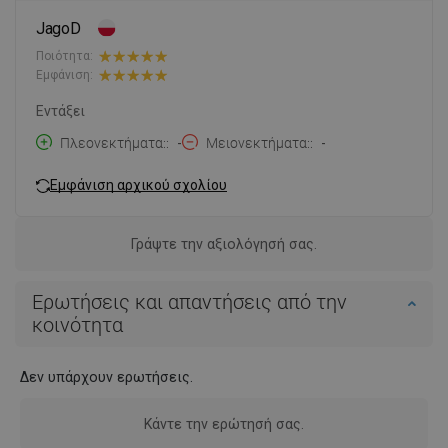
JagoD
Ποιότητα:
Εμφάνιση:
Εντάξει
Πλεονεκτήματα:
-
Μειονεκτήματα:
-
Εμφάνιση αρχικού σχολίου
Γράψτε την αξιολόγησή σας.
Ερωτήσεις και απαντήσεις από την
κοινότητα
Δεν υπάρχουν ερωτήσεις.
Κάντε την ερώτησή σας.