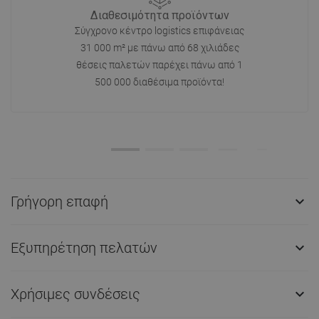
Διαθεσιμότητα προϊόντων
Σύγχρονο κέντρο logistics επιφάνειας
31 000 m² με πάνω από 68 χιλιάδες
θέσεις παλετών παρέχει πάνω από 1
500 000 διαθέσιμα προϊόντα!
Γρήγορη επαφή

Εξυπηρέτηση πελατών

Χρήσιμες συνδέσεις
