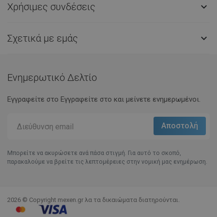
Χρήσιμες συνδέσεις

Σχετικά με εμάς

Ενημερωτικό Δελτίο
Εγγραφείτε στο Eγγραφείτε στο και μείνετε ενημερωμένοι.
Μπορείτε να ακυρώσετε ανά πάσα στιγμή. Για αυτό το σκοπό,
παρακαλούμε να βρείτε τις λεπτομέρειες στην νομική μας ενημέρωση.
2026 © Copyright mexen.gr λα τα δικαιώματα διατηρούνται.