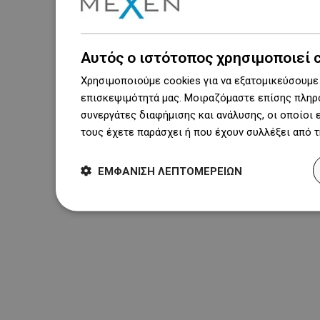
Αυτός ο ιστότοπος χρησιμοποιεί 
Χρησιμοποιούμε cookies για να εξατομικεύσουμε 
επισκεψιμότητά μας. Μοιραζόμαστε επίσης πληρο
συνεργάτες διαφήμισης και ανάλυσης, οι οποίοι
τους έχετε παράσχει ή που έχουν συλλέξει από 
ΕΜΦΆΝΙΣΗ ΛΕΠΤΟΜΕΡΕΙΏΝ