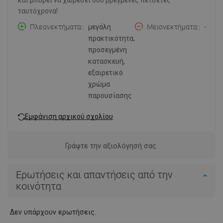
ταυτόχρονα!
Πλεονεκτήματα:
μεγάλη
Μειονεκτήματα:
-
πρακτικότητα,
προσεγμένη
κατασκευή,
εξαιρετικό
χρώμα
παρουσίασης
Εμφάνιση αρχικού σχολίου
Γράψτε την αξιολόγησή σας.
Ερωτήσεις και απαντήσεις από την
κοινότητα
Δεν υπάρχουν ερωτήσεις.