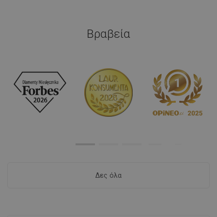
Βραβεία
Δες όλα