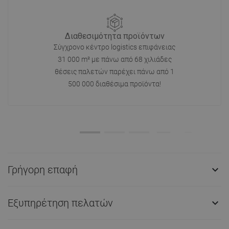
Διαθεσιμότητα προϊόντων
Σύγχρονο κέντρο logistics επιφάνειας
31 000 m² με πάνω από 68 χιλιάδες
θέσεις παλετών παρέχει πάνω από 1
500 000 διαθέσιμα προϊόντα!
Γρήγορη επαφή

Εξυπηρέτηση πελατών
