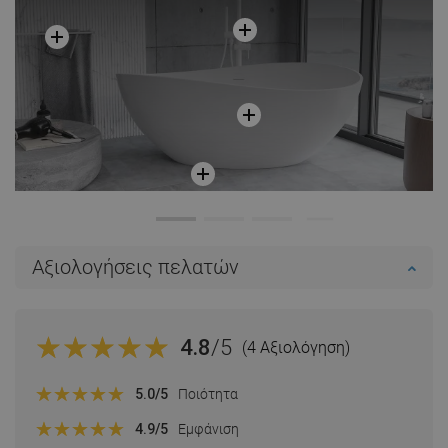
Αξιολογήσεις πελατών
4.8
/5
(4 Αξιολόγηση)
5.0
/5
Ποιότητα
4.9
/5
Εμφάνιση