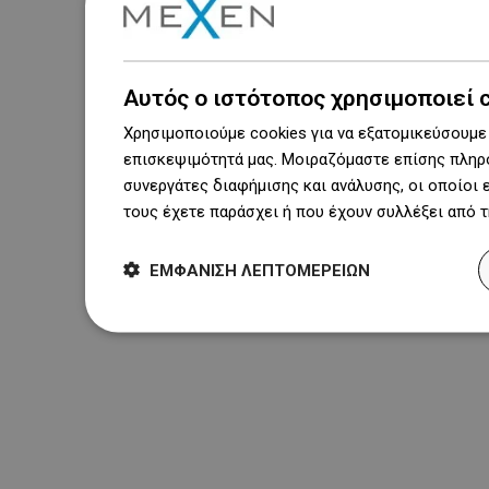
Αυτός ο ιστότοπος χρησιμοποιεί 
Χρησιμοποιούμε cookies για να εξατομικεύσουμε 
επισκεψιμότητά μας. Μοιραζόμαστε επίσης πληρο
συνεργάτες διαφήμισης και ανάλυσης, οι οποίοι
τους έχετε παράσχει ή που έχουν συλλέξει από 
ΕΜΦΆΝΙΣΗ ΛΕΠΤΟΜΕΡΕΙΏΝ