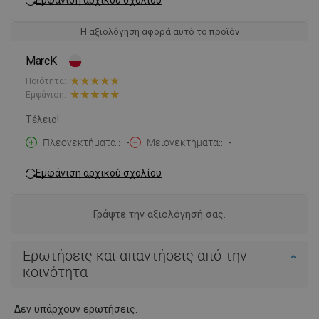
Η αξιολόγηση αφορά αυτό το προϊόν
MarcK
Ποιότητα:
Εμφάνιση:
Τέλειο!
Πλεονεκτήματα:
-
Μειονεκτήματα:
-
Εμφάνιση αρχικού σχολίου
Γράψτε την αξιολόγησή σας.
Ερωτήσεις και απαντήσεις από την
κοινότητα
Δεν υπάρχουν ερωτήσεις.