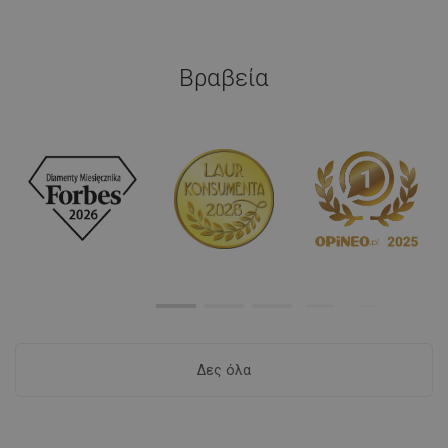
Βραβεία
Δες όλα