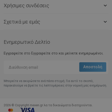
Χρήσιμες συνδέσεις

Σχετικά με εμάς

Ενημερωτικό Δελτίο
Εγγραφείτε στο Eγγραφείτε στο και μείνετε ενημερωμένοι.
Μπορείτε να ακυρώσετε ανά πάσα στιγμή. Για αυτό το σκοπό,
παρακαλούμε να βρείτε τις λεπτομέρειες στην νομική μας ενημέρωση.
2026 © Copyright mexen.gr λα τα δικαιώματα διατηρούνται.