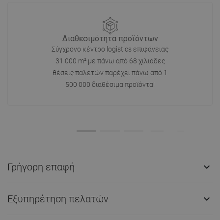
Διαθεσιμότητα προϊόντων
Σύγχρονο κέντρο logistics επιφάνειας
31 000 m² με πάνω από 68 χιλιάδες
θέσεις παλετών παρέχει πάνω από 1
500 000 διαθέσιμα προϊόντα!
Γρήγορη επαφή

Εξυπηρέτηση πελατών
