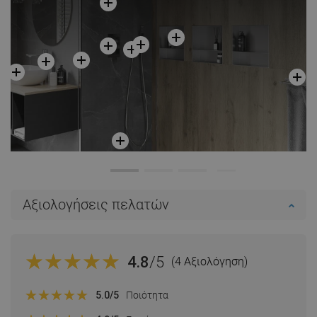
Αξιολογήσεις πελατών
4.8
/5
(4 Αξιολόγηση)
5.0
/5
Ποιότητα