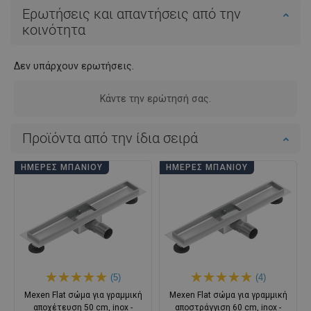
Ερωτήσεις και απαντήσεις από την
κοινότητα
Δεν υπάρχουν ερωτήσεις.
Κάντε την ερώτησή σας.
Προϊόντα από την ίδια σειρά
ΗΜΈΡΕΣ ΜΠΆΝΙΟΥ
ΗΜΈΡΕΣ ΜΠΆΝΙΟΥ
(5)
(4)
Mexen Flat σώμα για γραμμική
Mexen Flat σώμα για γραμμική
αποχέτευση 50 cm, inox -
αποστράγγιση 60 cm, inox -