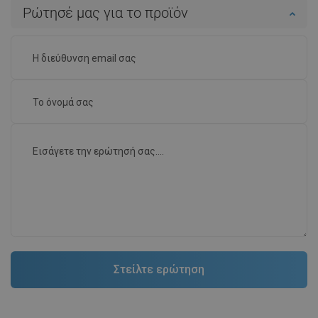
Ρώτησέ μας για το προϊόν