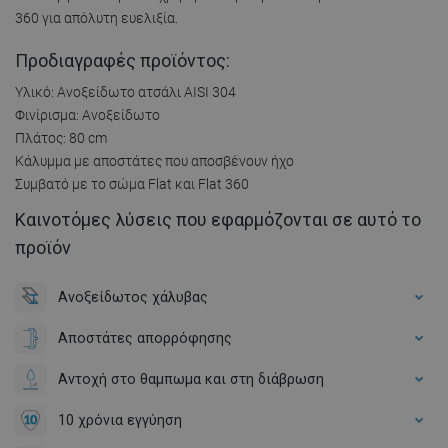
360 για απόλυτη ευελιξία.
Προδιαγραφές προϊόντος:
Υλικό: Ανοξείδωτο ατσάλι AISI 304
Φινίρισμα: Ανοξείδωτο
Πλάτος: 80 cm
Κάλυμμα με αποστάτες που αποσβένουν ήχο
Συμβατό με το σώμα Flat και Flat 360
Καινοτόμες λύσεις που εφαρμόζονται σε αυτό το
προϊόν
Ανοξείδωτος χάλυβας
Αποστάτες απορρόφησης
Αντοχή στο θαμπωμα και στη διάβρωση
10 χρόνια εγγύηση