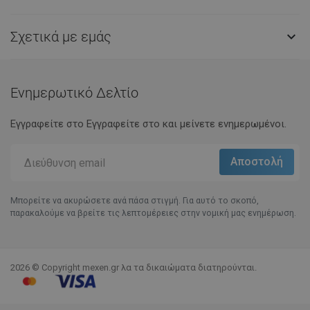
Σχετικά με εμάς

Ενημερωτικό Δελτίο
Εγγραφείτε στο Eγγραφείτε στο και μείνετε ενημερωμένοι.
Μπορείτε να ακυρώσετε ανά πάσα στιγμή. Για αυτό το σκοπό,
παρακαλούμε να βρείτε τις λεπτομέρειες στην νομική μας ενημέρωση.
2026 © Copyright mexen.gr λα τα δικαιώματα διατηρούνται.