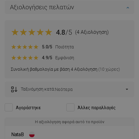
Αξιολογήσεις πελατών
4.8
/5
(4 Αξιολόγηση)
5.0
/5
Ποιότητα
4.9
/5
Εμφάνιση
Συνολική βαθμολογία με βάση 4 Αξιολόγηση
(10 χώρες)
Ταξινόμηση κατά:
Νεότερα
Αγοράστηκε
Άλλες παραλλαγές
Η αξιολόγηση αφορά αυτό το προϊόν
NataB