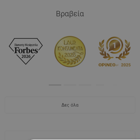
Βραβεία
Δες όλα