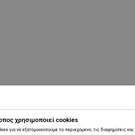
οπος χρησιμοποιεί cookies
ies για να εξατομικεύσουμε το περιεχόμενο, τις διαφημίσεις και