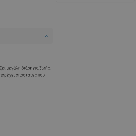
ζει μεγάλη διάρκεια ζωής.
 παρέχει αποστάτες που