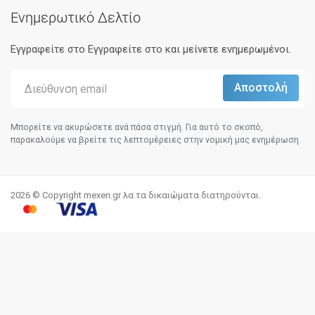
Ενημερωτικό Δελτίο
Εγγραφείτε στο Eγγραφείτε στο και μείνετε ενημερωμένοι.
Μπορείτε να ακυρώσετε ανά πάσα στιγμή. Για αυτό το σκοπό,
παρακαλούμε να βρείτε τις λεπτομέρειες στην νομική μας ενημέρωση.
2026 © Copyright mexen.gr λα τα δικαιώματα διατηρούνται.