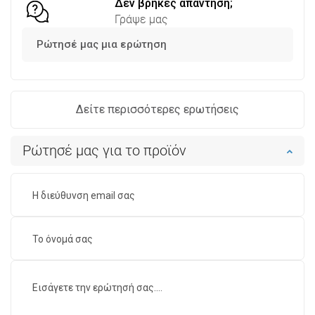
Δεν βρήκες απάντηση;
Γράψε μας
Ρώτησέ μας μια ερώτηση
Δείτε περισσότερες ερωτήσεις
Ρώτησέ μας για το προϊόν