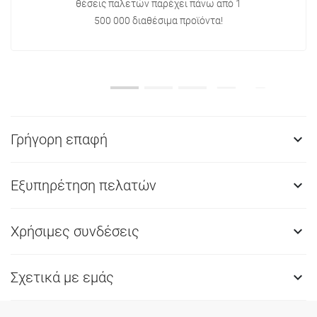
θέσεις παλετών παρέχει πάνω από 1
500 000 διαθέσιμα προϊόντα!
Γρήγορη επαφή

Εξυπηρέτηση πελατών

Χρήσιμες συνδέσεις

Σχετικά με εμάς
