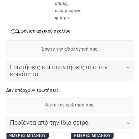
οσμές,
αφαιρούμενο
φίλτρο
Εμφάνιση αρχικού σχολίου
Γράψτε την αξιολόγησή σας.
Ερωτήσεις και απαντήσεις από την
κοινότητα
Δεν υπάρχουν ερωτήσεις.
Κάντε την ερώτησή σας.
Προϊόντα από την ίδια σειρά
ΗΜΈΡΕΣ ΜΠΆΝΙΟΥ
ΗΜΈΡΕΣ ΜΠΆΝΙΟΥ