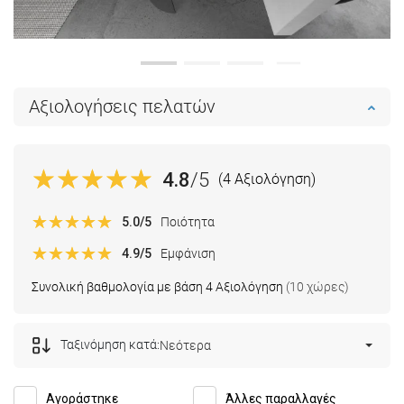
Αξιολογήσεις πελατών
4.8
/5
(4 Αξιολόγηση)
5.0
/5
Ποιότητα
4.9
/5
Εμφάνιση
Συνολική βαθμολογία με βάση 4 Αξιολόγηση
(10 χώρες)
Ταξινόμηση κατά:
Νεότερα
Αγοράστηκε
Άλλες παραλλαγές