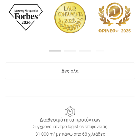
Δες όλα
Διαθεσιμότητα προϊόντων
Σύγχρονο κέντρο logistics επιφάνειας
31 000 m² με πάνω από 68 χιλιάδες