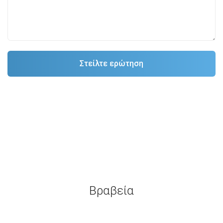
Βραβεία