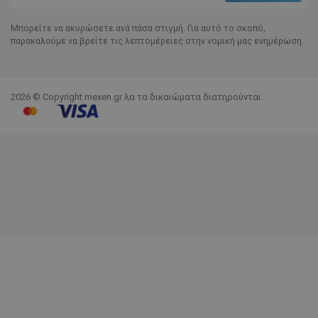
Μπορείτε να ακυρώσετε ανά πάσα στιγμή. Για αυτό το σκοπό,
παρακαλούμε να βρείτε τις λεπτομέρειες στην νομική μας ενημέρωση.
2026 © Copyright mexen.gr λα τα δικαιώματα διατηρούνται.