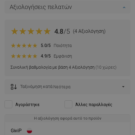
Αξιολογήσεις πελατών
4.8
/5
(4 Αξιολόγηση)
5.0
/5
Ποιότητα
4.9
/5
Εμφάνιση
Συνολική βαθμολογία με βάση 4 Αξιολόγηση
(10 χώρες)
Ταξινόμηση κατά:
Νεότερα
Αγοράστηκε
Άλλες παραλλαγές
Η αξιολόγηση αφορά αυτό το προϊόν
GiviP