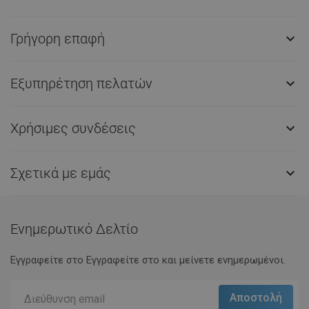
Γρήγορη επαφή

Εξυπηρέτηση πελατών

Χρήσιμες συνδέσεις

Σχετικά με εμάς

Ενημερωτικό Δελτίο
Εγγραφείτε στο Eγγραφείτε στο και μείνετε ενημερωμένοι.