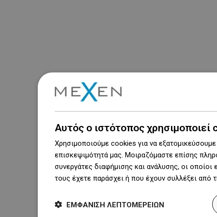
Αυτός ο ιστότοπος χρησιμοποιεί 
Χρησιμοποιούμε cookies για να εξατομικεύσουμε 
επισκεψιμότητά μας. Μοιραζόμαστε επίσης πληρο
συνεργάτες διαφήμισης και ανάλυσης, οι οποίοι
τους έχετε παράσχει ή που έχουν συλλέξει από 
ΕΜΦΆΝΙΣΗ ΛΕΠΤΟΜΕΡΕΙΏΝ