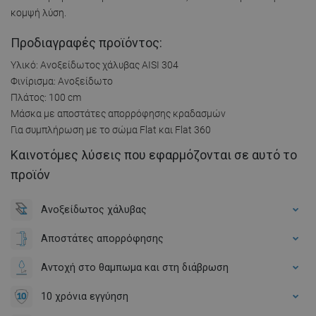
κομψή λύση.
Προδιαγραφές προϊόντος:
Υλικό: Ανοξείδωτος χάλυβας AISI 304
Φινίρισμα: Ανοξείδωτο
Πλάτος: 100 cm
Μάσκα με αποστάτες απορρόφησης κραδασμών
Για συμπλήρωση με το σώμα Flat και Flat 360
Καινοτόμες λύσεις που εφαρμόζονται σε αυτό το
προϊόν
Ανοξείδωτος χάλυβας
Αποστάτες απορρόφησης
Αντοχή στο θαμπωμα και στη διάβρωση
10 χρόνια εγγύηση