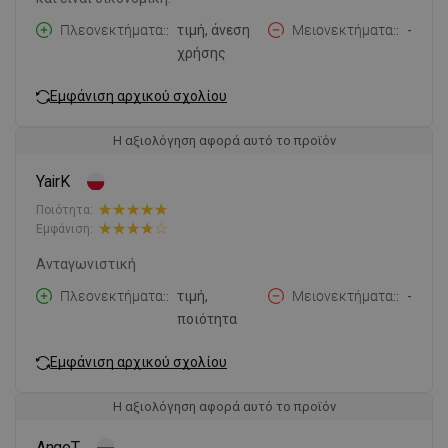
Πλεονεκτήματα:
τιμή, άνεση
Μειονεκτήματα:
-
χρήσης
Εμφάνιση αρχικού σχολίου
Η αξιολόγηση αφορά αυτό το προϊόν
YairK
Ποιότητα:
Εμφάνιση:
Ανταγωνιστική
Πλεονεκτήματα:
τιμή,
Μειονεκτήματα:
-
ποιότητα
Εμφάνιση αρχικού σχολίου
Η αξιολόγηση αφορά αυτό το προϊόν
AngeT