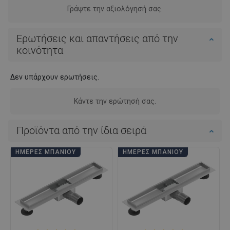
Γράψτε την αξιολόγησή σας.
Ερωτήσεις και απαντήσεις από την
κοινότητα
Δεν υπάρχουν ερωτήσεις.
Κάντε την ερώτησή σας.
Προϊόντα από την ίδια σειρά
ΗΜΈΡΕΣ ΜΠΆΝΙΟΥ
ΗΜΈΡΕΣ ΜΠΆΝΙΟΥ