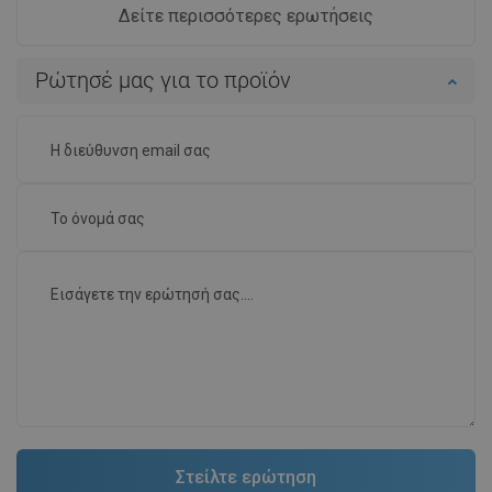
Δείτε περισσότερες ερωτήσεις
Ρώτησέ μας για το προϊόν