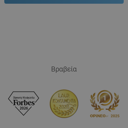
Βραβεία