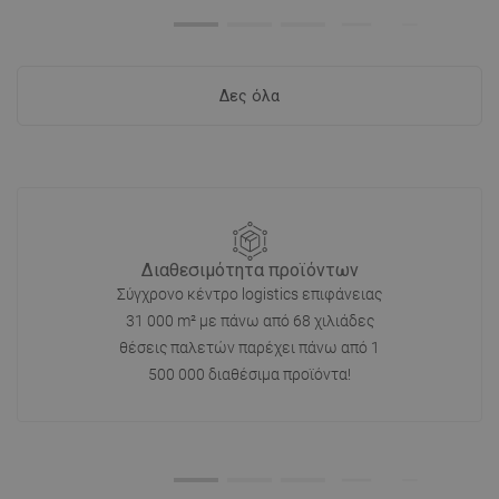
Δες όλα
Διαθεσιμότητα προϊόντων
Σύγχρονο κέντρο logistics επιφάνειας
31 000 m² με πάνω από 68 χιλιάδες
θέσεις παλετών παρέχει πάνω από 1
500 000 διαθέσιμα προϊόντα!