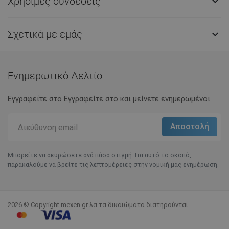
Χρήσιμες συνδέσεις

Σχετικά με εμάς

Ενημερωτικό Δελτίο
Εγγραφείτε στο Eγγραφείτε στο και μείνετε ενημερωμένοι.
Μπορείτε να ακυρώσετε ανά πάσα στιγμή. Για αυτό το σκοπό,
παρακαλούμε να βρείτε τις λεπτομέρειες στην νομική μας ενημέρωση.
2026 © Copyright mexen.gr λα τα δικαιώματα διατηρούνται.