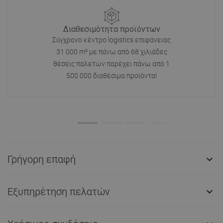
Διαθεσιμότητα προϊόντων
Σύγχρονο κέντρο logistics επιφάνειας
31 000 m² με πάνω από 68 χιλιάδες
θέσεις παλετών παρέχει πάνω από 1
500 000 διαθέσιμα προϊόντα!
Γρήγορη επαφή

Εξυπηρέτηση πελατών
