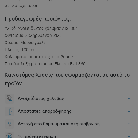
στην αποχέτευση.
Προδιαγραφές προϊόντος:
Υλικό: Ανοξείδωτος χάλυβας AISI 304
Φινίρισμα: Σκληρυμένο γυαλί
Χρώμα: Μαύρο γυαλί
Πλάτος: 100 cm
Κάλυμμα με αποστάτες απόσβεσης
Για σύμπλεξη με το σώμα Flat και Flat 360
Καινοτόμες λύσεις που εφαρμόζονται σε αυτό το
προϊόν
Ανοξείδωτος χάλυβας
Αποστάτες απορρόφησης
Αντοχή στο θαμπωμα και στη διάβρωση
10 χρόνια εγγύηση