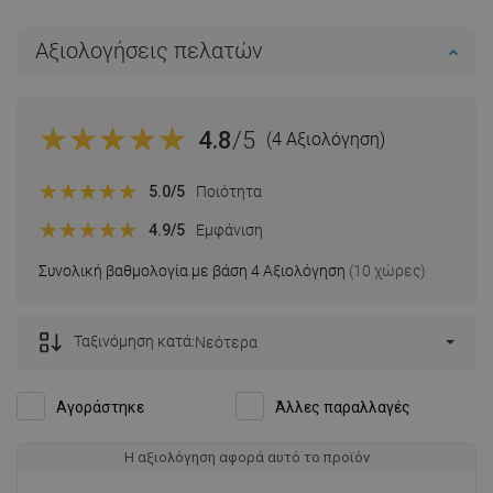
Αξιολογήσεις πελατών
4.8
/5
(4 Αξιολόγηση)
5.0
/5
Ποιότητα
4.9
/5
Εμφάνιση
Συνολική βαθμολογία με βάση 4 Αξιολόγηση
(10 χώρες)
Ταξινόμηση κατά:
Νεότερα
Αγοράστηκε
Άλλες παραλλαγές
Η αξιολόγηση αφορά αυτό το προϊόν