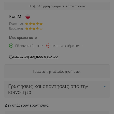
Η αξιολόγηση αφορά αυτό το προϊόν
EwelM
Ποιότητα:
Εμφάνιση:
Μου αρέσει αυτό
Πλεονεκτήματα:
-
Μειονεκτήματα:
-
Εμφάνιση αρχικού σχολίου
Γράψτε την αξιολόγησή σας.
Ερωτήσεις και απαντήσεις από την
κοινότητα
Δεν υπάρχουν ερωτήσεις.