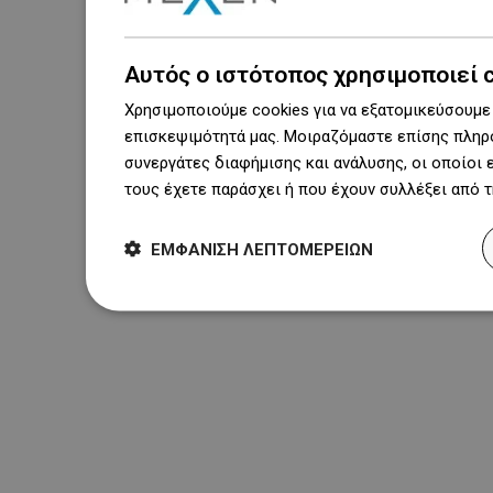
Αυτός ο ιστότοπος χρησιμοποιεί 
Χρησιμοποιούμε cookies για να εξατομικεύσουμε 
επισκεψιμότητά μας. Μοιραζόμαστε επίσης πληρο
συνεργάτες διαφήμισης και ανάλυσης, οι οποίοι
τους έχετε παράσχει ή που έχουν συλλέξει από 
ΕΜΦΆΝΙΣΗ ΛΕΠΤΟΜΕΡΕΙΏΝ