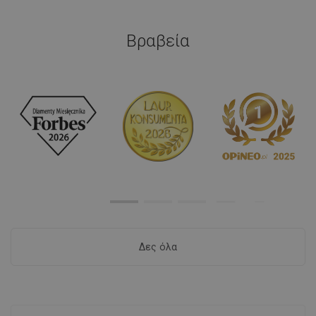
Βραβεία
Δες όλα