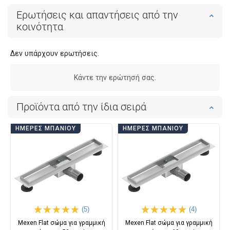
Ερωτήσεις και απαντήσεις από την
κοινότητα
Δεν υπάρχουν ερωτήσεις.
Κάντε την ερώτησή σας.
Προϊόντα από την ίδια σειρά
ΗΜΈΡΕΣ ΜΠΆΝΙΟΥ
ΗΜΈΡΕΣ ΜΠΆΝΙΟΥ
(5)
(4)
Mexen Flat σώμα για γραμμική
Mexen Flat σώμα για γραμμική