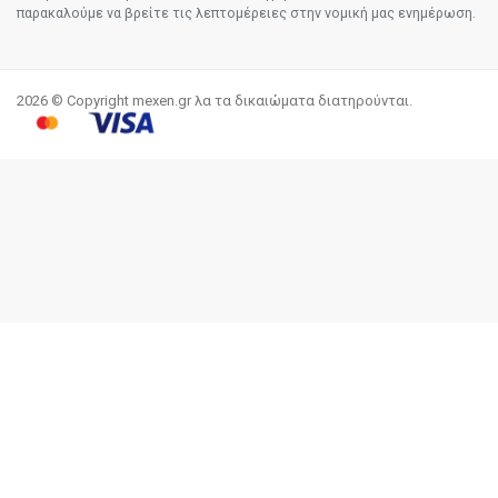
παρακαλούμε να βρείτε τις λεπτομέρειες στην νομική μας ενημέρωση.
2026 © Copyright mexen.gr λα τα δικαιώματα διατηρούνται.