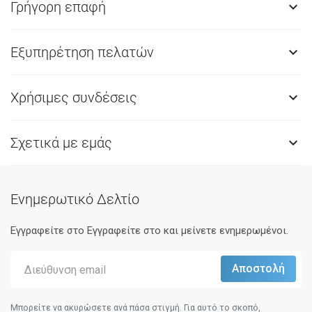
Γρήγορη επαφή

Εξυπηρέτηση πελατών

Χρήσιμες συνδέσεις

Σχετικά με εμάς

Ενημερωτικό Δελτίο
Εγγραφείτε στο Eγγραφείτε στο και μείνετε ενημερωμένοι.
Μπορείτε να ακυρώσετε ανά πάσα στιγμή. Για αυτό το σκοπό,