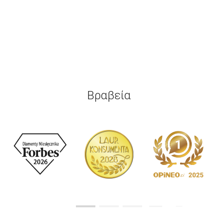
Βραβεία