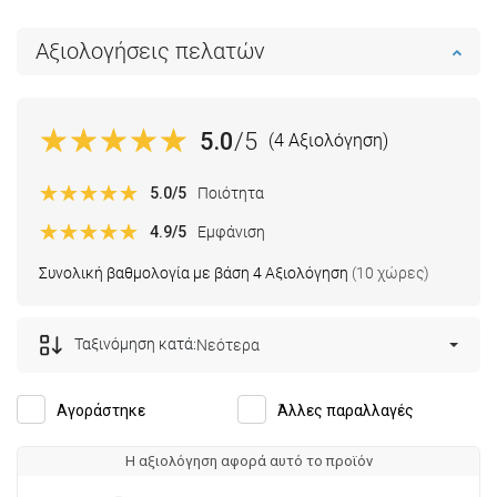
Αξιολογήσεις πελατών
5.0
/5
(4 Αξιολόγηση)
5.0
/5
Ποιότητα
4.9
/5
Εμφάνιση
Συνολική βαθμολογία με βάση 4 Αξιολόγηση
(10 χώρες)
Ταξινόμηση κατά:
Νεότερα
Αγοράστηκε
Άλλες παραλλαγές
Η αξιολόγηση αφορά αυτό το προϊόν