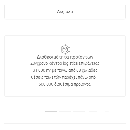
Δες όλα
Διαθεσιμότητα προϊόντων
Σύγχρονο κέντρο logistics επιφάνειας
31 000 m² με πάνω από 68 χιλιάδες
θέσεις παλετών παρέχει πάνω από 1
500 000 διαθέσιμα προϊόντα!