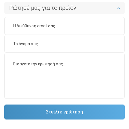
Ρώτησέ μας για το προϊόν