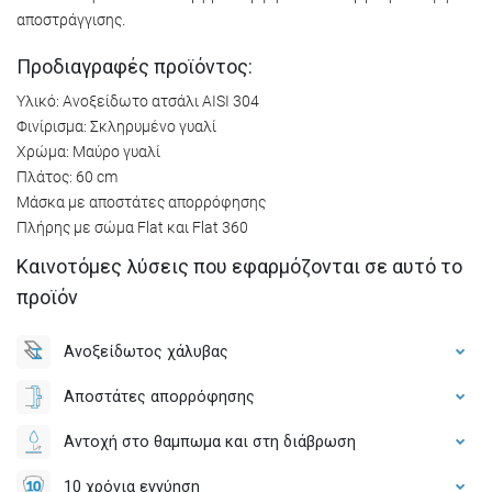
αποστράγγισης.
Προδιαγραφές προϊόντος:
Υλικό: Ανοξείδωτο ατσάλι AISI 304
Φινίρισμα: Σκληρυμένο γυαλί
Χρώμα: Μαύρο γυαλί
Πλάτος: 60 cm
Μάσκα με αποστάτες απορρόφησης
Πλήρης με σώμα Flat και Flat 360
Καινοτόμες λύσεις που εφαρμόζονται σε αυτό το
προϊόν
Ανοξείδωτος χάλυβας
Αποστάτες απορρόφησης
Αντοχή στο θαμπωμα και στη διάβρωση
10 χρόνια εγγύηση