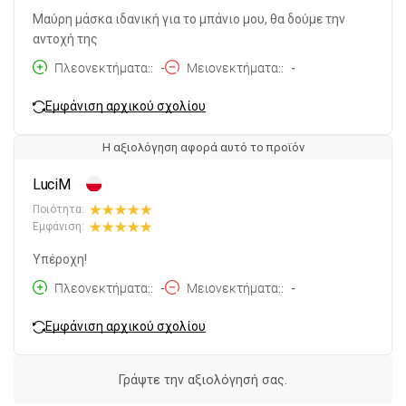
Μαύρη μάσκα ιδανική για το μπάνιο μου, θα δούμε την
αντοχή της
Πλεονεκτήματα:
-
Μειονεκτήματα:
-
Εμφάνιση αρχικού σχολίου
Η αξιολόγηση αφορά αυτό το προϊόν
LuciM
Ποιότητα:
Εμφάνιση:
Υπέροχη!
Πλεονεκτήματα:
-
Μειονεκτήματα:
-
Εμφάνιση αρχικού σχολίου
Γράψτε την αξιολόγησή σας.