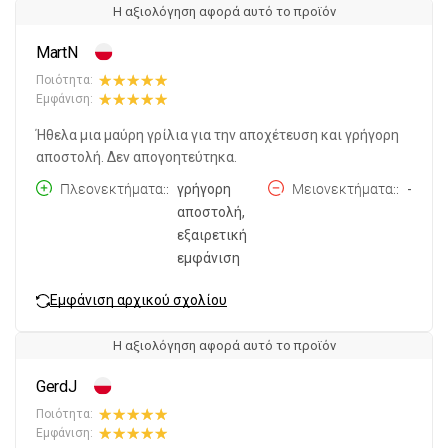
Η αξιολόγηση αφορά αυτό το προϊόν
MartN
Ποιότητα:
Εμφάνιση:
Ήθελα μια μαύρη γρίλια για την αποχέτευση και γρήγορη
αποστολή. Δεν απογοητεύτηκα.
Πλεονεκτήματα:
γρήγορη
Μειονεκτήματα:
-
αποστολή,
εξαιρετική
εμφάνιση
Εμφάνιση αρχικού σχολίου
Η αξιολόγηση αφορά αυτό το προϊόν
GerdJ
Ποιότητα:
Εμφάνιση: