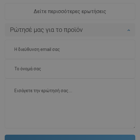
Δείτε περισσότερες ερωτήσεις
Ρώτησέ μας για το προϊόν