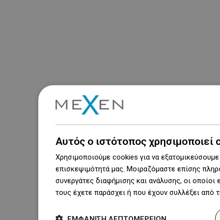
Αυτός ο ιστότοπος χρησιμοποιεί 
Χρησιμοποιούμε cookies για να εξατομικεύσουμε 
επισκεψιμότητά μας. Μοιραζόμαστε επίσης πληρο
συνεργάτες διαφήμισης και ανάλυσης, οι οποίοι
τους έχετε παράσχει ή που έχουν συλλέξει από 
ΕΜΦΆΝΙΣΗ ΛΕΠΤΟΜΕΡΕΙΏΝ