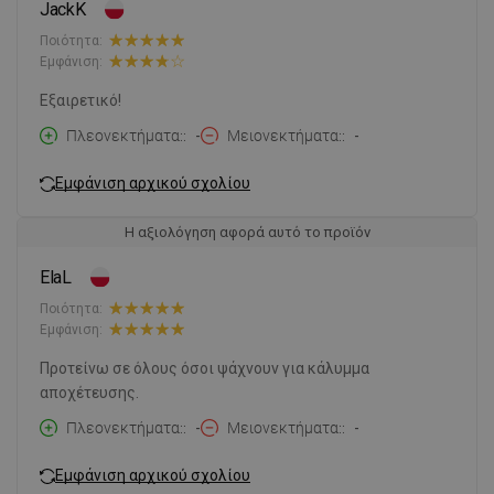
JackK
Ποιότητα:
Εμφάνιση:
Εξαιρετικό!
Πλεονεκτήματα:
-
Μειονεκτήματα:
-
Εμφάνιση αρχικού σχολίου
Η αξιολόγηση αφορά αυτό το προϊόν
ElaL
Ποιότητα:
Εμφάνιση:
Προτείνω σε όλους όσοι ψάχνουν για κάλυμμα
αποχέτευσης.
Πλεονεκτήματα:
-
Μειονεκτήματα:
-
Εμφάνιση αρχικού σχολίου