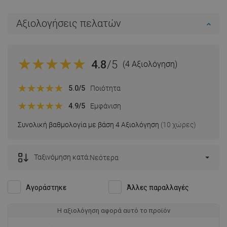
Αξιολογήσεις πελατών
4.8
/5
(4 Αξιολόγηση)
5.0
/5
Ποιότητα
4.9
/5
Εμφάνιση
Συνολική βαθμολογία με βάση 4 Αξιολόγηση
(10 χώρες)
Ταξινόμηση κατά:
Νεότερα
Αγοράστηκε
Άλλες παραλλαγές
Η αξιολόγηση αφορά αυτό το προϊόν