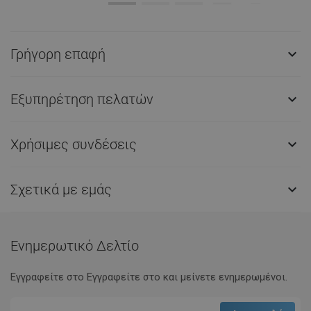
Γρήγορη επαφή

Εξυπηρέτηση πελατών

Χρήσιμες συνδέσεις

Σχετικά με εμάς

Ενημερωτικό Δελτίο
Εγγραφείτε στο Eγγραφείτε στο και μείνετε ενημερωμένοι.