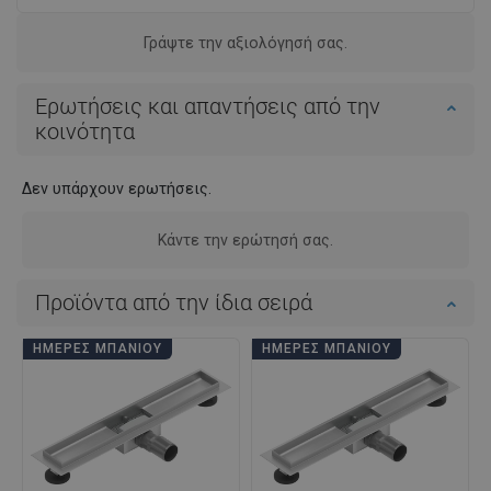
Γράψτε την αξιολόγησή σας.
Ερωτήσεις και απαντήσεις από την
κοινότητα
Δεν υπάρχουν ερωτήσεις.
Κάντε την ερώτησή σας.
Προϊόντα από την ίδια σειρά
ΗΜΈΡΕΣ ΜΠΆΝΙΟΥ
ΗΜΈΡΕΣ ΜΠΆΝΙΟΥ