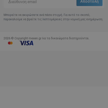
Μπορείτε να ακυρώσετε ανά πάσα στιγμή. Για αυτό το σκοπό,
παρακαλούμε να βρείτε τις λεπτομέρειες στην νομική μας ενημέρωση.
2026 © Copyright mexen.gr λα τα δικαιώματα διατηρούνται.