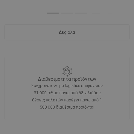
Δες όλα
Διαθεσιμότητα προϊόντων
Σύγχρονο κέντρο logistics επιφάνειας
31 000 m² με πάνω από 68 χιλιάδες
θέσεις παλετών παρέχει πάνω από 1
500 000 διαθέσιμα προϊόντα!