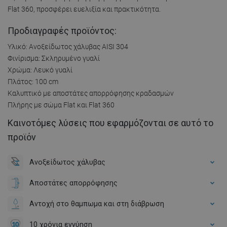
Flat 360, προσφέρει ευελιξία και πρακτικότητα.
Προδιαγραφές προϊόντος:
Υλικό: Ανοξείδωτος χάλυβας AISI 304
Φινίρισμα: Σκληρυμένο γυαλί
Χρώμα: Λευκό γυαλί
Πλάτος: 100 cm
Καλυπτικό με αποστάτες απορρόφησης κραδασμών
Πλήρης με σώμα Flat και Flat 360
Καινοτόμες λύσεις που εφαρμόζονται σε αυτό το
προϊόν
Ανοξείδωτος χάλυβας
Αποστάτες απορρόφησης
Αντοχή στο θαμπωμα και στη διάβρωση
10 χρόνια εγγύηση