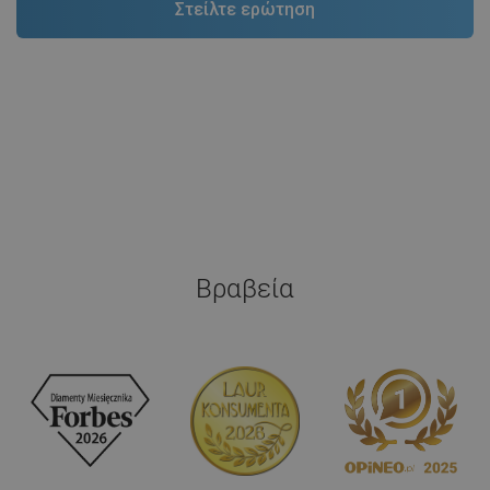
Βραβεία